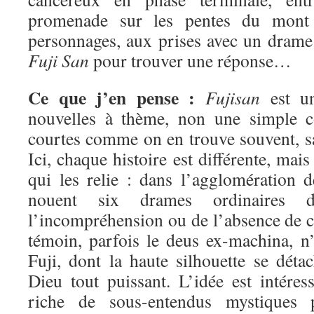
promenade sur les pentes du mon
personnages, aux prises avec un drame 
Fuji San
pour trouver une réponse…
Ce que j’en pense :
Fujisan
est un
nouvelles à thème, non une simple co
courtes comme on en trouve souvent, sa
Ici, chaque histoire est différente, mai
qui les relie : dans l’agglomération
nouent six drames ordinaires 
l’incompréhension ou de l’absence de 
témoin, parfois le deus ex-machina, n
Fuji, dont la haute silhouette se déta
Dieu tout puissant. L’idée est intéres
riche de sous-entendus mystiques 