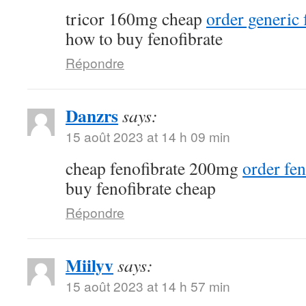
tricor 160mg cheap
order generic
how to buy fenofibrate
Répondre
Danzrs
says:
15 août 2023 at 14 h 09 min
cheap fenofibrate 200mg
order fe
buy fenofibrate cheap
Répondre
Miilyv
says:
15 août 2023 at 14 h 57 min