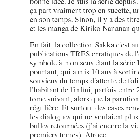
bonne idée. Je suis la série depu
ça part vraiment trop en sucette,
en son temps. Sinon, il y a des ti
et les manga de Kiriko Nananan qu
En fait, la collection Sakka c'est au
publications TRES erratiques de l
symbole à mon sens étant la série 
pourtant, qui a mis 10 ans à sortir 
souviens du temps d'attente de fol
l'habitant de l'infini, parfois entre 
tome suivant, alors que la parution
régulière. Et surtout des cases ren
les dialogues qui ne voulaient plus 
bulles retournées (j'ai encore la vi
premiers tomes). Atroce.