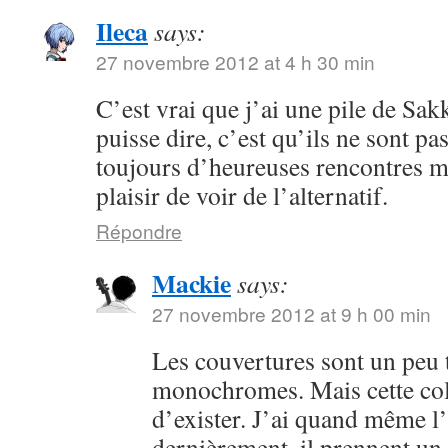
Ileca
says:
27 novembre 2012 at 4 h 30 min
C’est vrai que j’ai une pile de Sak
puisse dire, c’est qu’ils ne sont pa
toujours d’heureuses rencontres ma
plaisir de voir de l’alternatif.
Répondre
Mackie
says:
27 novembre 2012 at 9 h 00 min
Les couvertures sont un peu
monochromes. Mais cette coll
d’exister. J’ai quand même l
dernièrement, il prennent un 