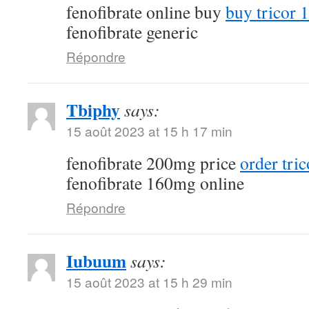
fenofibrate online buy
buy tricor 
fenofibrate generic
Répondre
Tbiphy
says:
15 août 2023 at 15 h 17 min
fenofibrate 200mg price
order tri
fenofibrate 160mg online
Répondre
Iubuum
says:
15 août 2023 at 15 h 29 min