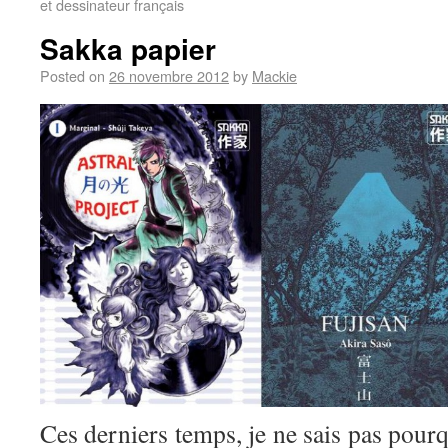
et dessinateur français
Sakka papier
Posted on
26 novembre 2012
by
Mackie
Ces derniers temps, je ne sais pas pourq