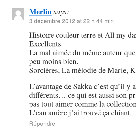
Merlin
says:
3 décembre 2012 at 22 h 44 min
Histoire couleur terre et All my da
Excellents.
La mal aimée du même auteur que
peu moins bien.
Sorcières, La mélodie de Marie, 
L’avantage de Sakka c’est qu’il y a
différents… ce qui est aussi son p
pas tout aimer comme la collectio
L’eau amère j’ai trouvé ça chiant.
Répondre