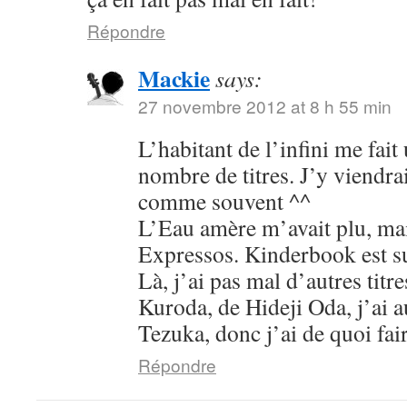
Répondre
Mackie
says:
27 novembre 2012 at 8 h 55 min
L’habitant de l’infini me fait
nombre de titres. J’y viendra
comme souvent ^^
L’Eau amère m’avait plu, ma
Expressos. Kinderbook est su
Là, j’ai pas mal d’autres titre
Kuroda, de Hideji Oda, j’ai a
Tezuka, donc j’ai de quoi fa
Répondre