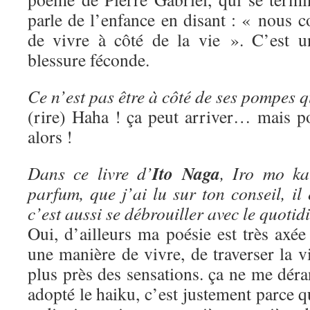
parle de l’enfance en disant : « nous c
de vivre à côté de la vie ». C’est u
blessure féconde.
Ce n’est pas être à côté de ses pompes
(rire) Haha ! ça peut arriver… mais p
alors !
Ito Naga
Dans ce livre d’
, Iro mo ka
parfum, que j’ai lu sur ton conseil, il 
c’est aussi se débrouiller avec le quotid
Oui, d’ailleurs ma poésie est très axée 
une manière de vivre, de traverser la vi
plus près des sensations. ça ne me déran
adopté le haiku, c’est justement parce q