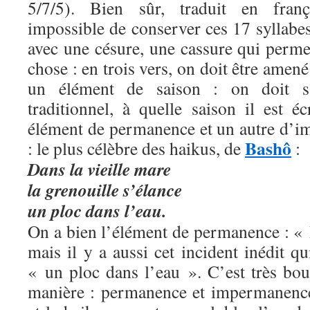
5/7/5). Bien sûr, traduit en franç
impossible de conserver ces 17 syllabes
avec une césure, une cassure qui perme
chose : en trois vers, on doit être amené 
un élément de saison : on doit sa
traditionnel, à quelle saison il est éc
élément de permanence et un autre d’
Bashô
: le plus célèbre des haikus, de
:
Dans la vieille mare
la grenouille s’élance
un ploc dans l’eau.
On a bien l’élément de permanence : « 
mais il y a aussi cet incident inédit qu
« un ploc dans l’eau ». C’est très bou
manière : permanence et impermanenc