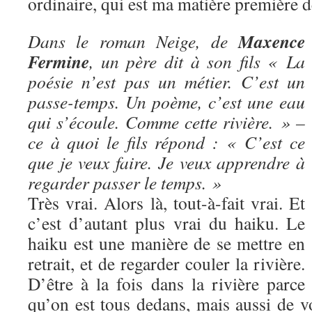
ordinaire, qui est ma matière première d
Maxence
Dans le roman Neige, de
Fermine
, un père dit à son fils « La
poésie n’est pas un métier. C’est un
passe-temps. Un poème, c’est une eau
qui s’écoule. Comme cette rivière. » –
ce à quoi le fils répond : « C’est ce
que je veux faire. Je veux apprendre à
regarder passer le temps. »
Très vrai. Alors là, tout-à-fait vrai. Et
c’est d’autant plus vrai du haiku. Le
haiku est une manière de se mettre en
retrait, et de regarder couler la rivière.
D’être à la fois dans la rivière parce
qu’on est tous dedans, mais aussi de vo