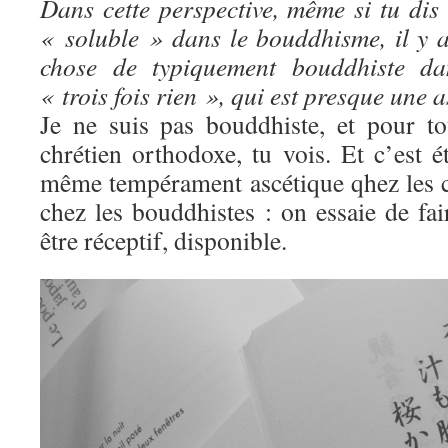
Dans cette perspective, même si tu dis
« soluble » dans le bouddhisme, il y
chose de typiquement bouddhiste dan
« trois fois rien », qui est presque une
Je ne suis pas bouddhiste, et pour t
chrétien orthodoxe, tu vois. Et c’est ét
même tempérament ascétique qhez les c
chez les bouddhistes : on essaie de fai
être réceptif, disponible.