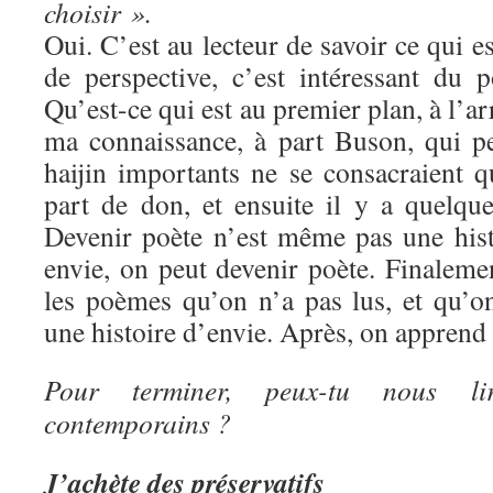
choisir ».
Oui. C’est au lecteur de savoir ce qui e
de perspective, c’est intéressant du 
Qu’est-ce qui est au premier plan, à l’a
ma connaissance, à part Buson, qui pei
haijin importants ne se consacraient q
part de don, et ensuite il y a quelque
Devenir poète n’est même pas une histo
envie, on peut devenir poète. Finaleme
les poèmes qu’on n’a pas lus, et qu’o
une histoire d’envie. Après, on apprend
Pour terminer, peux-tu nous li
contemporains ?
J’achète des préservatifs