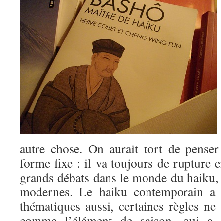
autre chose. On aurait tort de pense
forme fixe : il va toujours de rupture e
grands débats dans le monde du haiku, e
modernes. Le haiku contemporain a 
thématiques aussi, certaines règles ne 
comme l’élément de saison, qui a 