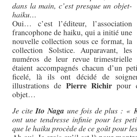
dans la main, c’est presque un objet-
haiku…
Oui… c’est l’éditeur, l’association
francophone de haiku, qui a initié une
nouvelle collection sous ce format, la
collection Solstice. Auparavant, les
numéros de leur revue trimestrielle
étaient accompagnés chacun d’un peti
ficelé, là ils ont décidé de soigne
Pierre Richir
illustrations de
pour ce
objet…
Ito Naga
Je cite
une fois de plus : « 
ont une tendresse infinie pour les pet
que le haiku procède de ce goût pour les