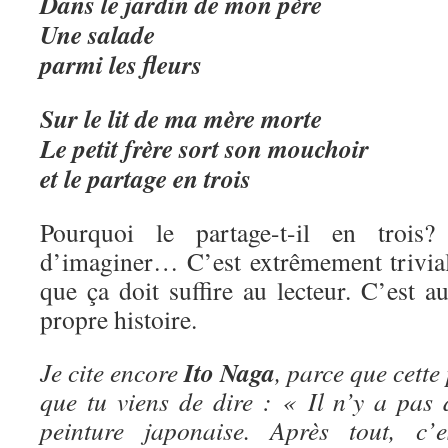
Dans le jardin de mon père
Une salade
parmi les fleurs
Sur le lit de ma mère morte
Le petit frère sort son mouchoir
et le partage en trois
Pourquoi le partage-t-il en trois
d’imaginer… C’est extrêmement trivial,
que ça doit suffire au lecteur. C’est au
propre histoire.
Ito Naga
Je cite encore
, parce que cette
que tu viens de dire : « Il n’y a pas 
peinture japonaise. Après tout, c’