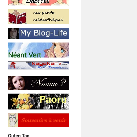
Guten Tag