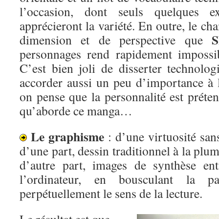
l’occasion, dont seuls quelques e
apprécieront la variété. En outre, le 
S
dimension et de perspective que
personnages rend rapidement impossibl
C’est bien joli de disserter technologi
accorder aussi un peu d’importance à 
on pense que la personnalité est préte
qu’aborde ce manga…
Le graphisme
: d’une virtuosité sans 
d’une part, dessin traditionnel à la plume
d’autre part, images de synthèse en
l’ordinateur, en bousculant la p
perpétuellement le sens de la lecture.