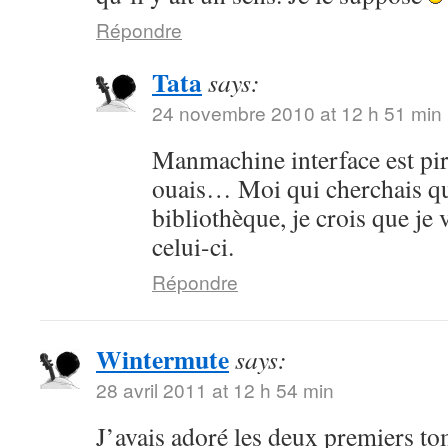
Répondre
Tata
says:
24 novembre 2010 at 12 h 51 min
Manmachine interface est pi
ouais… Moi qui cherchais qu
bibliothèque, je crois que je 
celui-ci.
Répondre
Wintermute
says:
28 avril 2011 at 12 h 54 min
J’avais adoré les deux premiers to