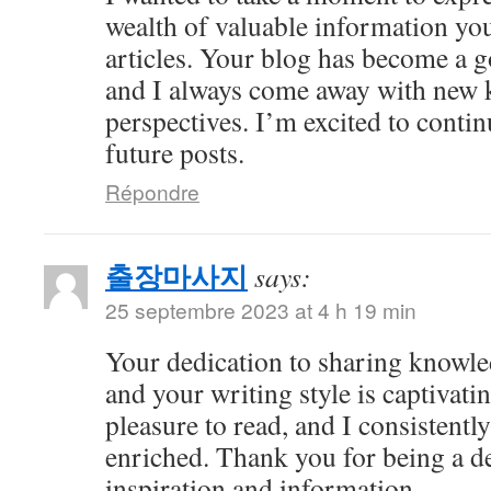
wealth of valuable information yo
articles. Your blog has become a g
and I always come away with new 
perspectives. I’m excited to conti
future posts.
Répondre
출장마사지
says:
25 septembre 2023 at 4 h 19 min
Your dedication to sharing knowle
and your writing style is captivatin
pleasure to read, and I consistent
enriched. Thank you for being a d
inspiration and information.