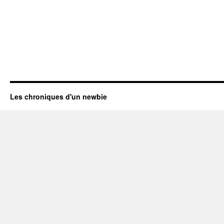
Les chroniques d'un newbie