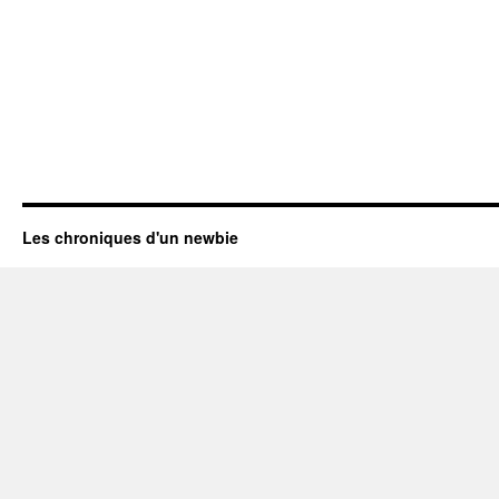
Les chroniques d'un newbie