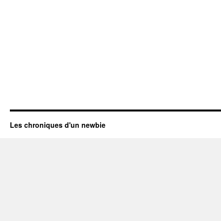
Les chroniques d'un newbie