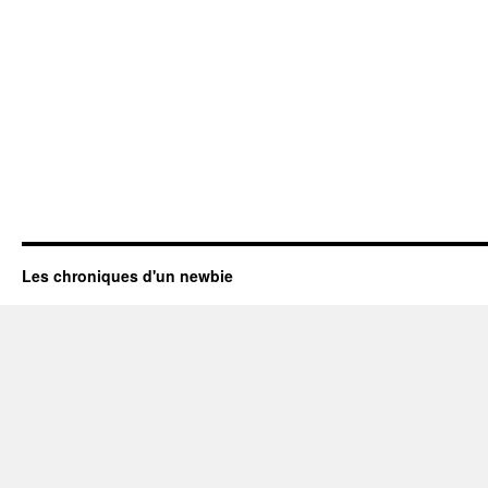
Les chroniques d'un newbie