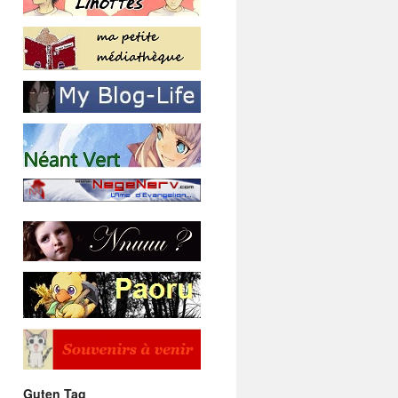
Guten Tag