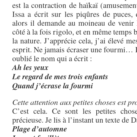
est la contraction de haïkaï (amusemen
Issa a écrit sur les piqûres de puces, 
alors il demande au moineau de venir 
côté à la fois rigolo, et en même temps b
la nature. J’apprécie cela, j’ai élevé me
esprit. Ne jamais écraser une fourmi… Il
oublié le nom qui a écrit :
Ah les yeux
Le regard de mes trois enfants
Quand j’écrase la fourmi
Cette attention aux petites choses est pr
C’est cela. Ce sont les petites chos
précieuse. Je lis à l’instant un texte de
Plage d’automne