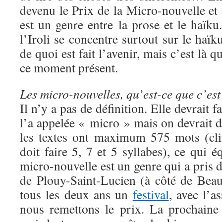
devenu le Prix de la Micro-nouvelle et
est un genre entre la prose et le haïku
l’Iroli se concentre surtout sur le haïk
de quoi est fait l’avenir, mais c’est là 
ce moment présent.
Les micro-nouvelles, qu’est-ce que c’es
Il n’y a pas de définition. Elle devrait f
l’a appelée « micro » mais on devrait 
les textes ont maximum 575 mots (cli
doit faire 5, 7 et 5 syllabes), ce qui 
micro-nouvelle est un genre qui a pris 
de Plouy-Saint-Lucien (à côté de Beau
tous les deux ans un
festival
, avec l’a
nous remettons le prix. La prochaine