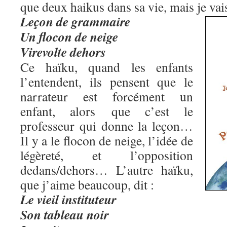
que deux haikus dans sa vie, mais je vais 
Leçon de grammaire
Un flocon de neige
Virevolte dehors
Ce haïku, quand les enfants
l’entendent, ils pensent que le
narrateur est forcément un
enfant, alors que c’est le
professeur qui donne la leçon…
Il y a le flocon de neige, l’idée de
légèreté, et l’opposition
dedans/dehors… L’autre haïku,
que j’aime beaucoup, dit :
Le vieil instituteur
Son tableau noir