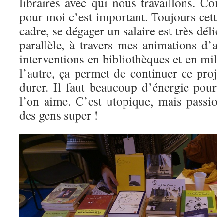
libraires avec qui nous travaillons. C
pour moi c’est important. Toujours cett
cadre, se dégager un salaire est très dél
parallèle, à travers mes animations d’a
interventions en bibliothèques et en mil
l’autre, ça permet de continuer ce proj
durer. Il faut beaucoup d’énergie pour
l’on aime. C’est utopique, mais pass
des gens super !