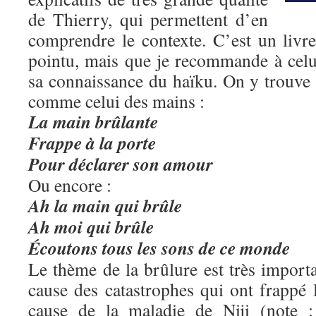
de Thierry, qui permettent d’en
comprendre le contexte. C’est un livre 
pointu, mais que je recommande à celu
sa connaissance du haïku. On y trouve 
comme celui des mains :
La main brûlante
Frappe à la porte
Pour déclarer son amour
Ou encore :
Ah la main qui brûle
Ah moi qui brûle
Écoutons tous les sons de ce monde
Le thème de la brûlure est très import
cause des catastrophes qui ont frappé 
cause de la maladie de Niji (note 