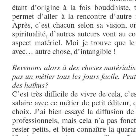
étant d’origine à la fois bouddhiste, ta
permet d’aller à la rencontre d’autre 
Après, c’est chacun selon sa vision, o
spiritualité, d’autres auteurs vont au co
aspect matériel. Moi je trouve que l
avec… autre chose, d’intangible !
Revenons alors à des choses matérialis
pas un métier tous les jours facile. Peu
des haïkus?
C’est très difficile de vivre de cela, c’
salaire avec ce métier de petit éditeur, 
choix. J’ai bien essayé la diffusion d
professionnels, mais cela n’a pas fonc
rester petits, et bien connaître la quar