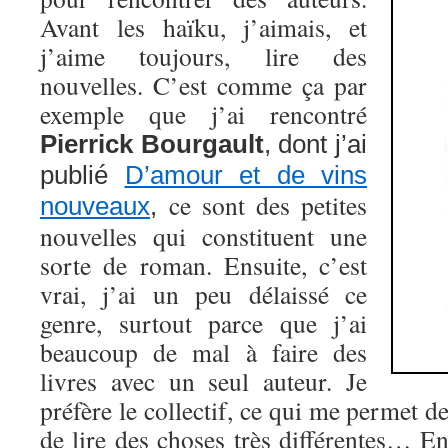
Avant les haïku, j’aimais, et
j’aime toujours, lire des
nouvelles. C’est comme ça par
exemple que j’ai rencontré
Pierrick Bourgault
, dont j’ai
publié
D’amour et de vins
ce sont des petites
nouveaux
,
nouvelles qui constituent une
sorte de roman. Ensuite, c’est
vrai, j’ai un peu délaissé ce
genre, surtout parce que j’ai
beaucoup de mal à faire des
livres avec un seul auteur. Je
préfère le collectif, ce qui me permet de
de lire des choses très différentes… E