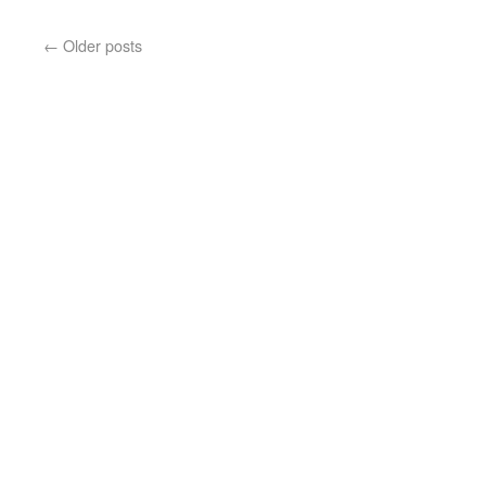
←
Older posts