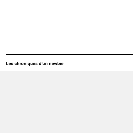
Les chroniques d'un newbie