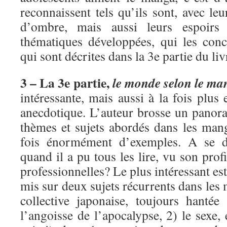
reconnaissent tels qu’ils sont, avec leu
d’ombre, mais aussi leurs espoirs
thématiques développées, qui les conc
qui sont décrites dans la 3e partie du liv
3 – La 3e partie,
le monde selon le ma
intéressante, mais aussi à la fois plus
anecdotique. L’auteur brosse un pano
thèmes et sujets abordés dans les mang
fois énormément d’exemples. A se 
quand il a pu tous les lire, vu son profi
professionnelles? Le plus intéressant es
mis sur deux sujets récurrents dans les
collective japonaise, toujours hanté
l’angoisse de l’apocalypse, 2) le sexe, 