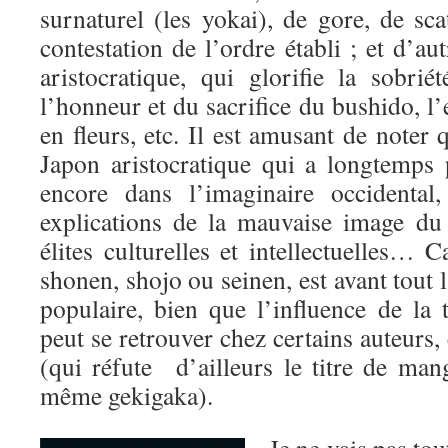
surnaturel (les yokai), de gore, de sca
contestation de l’ordre établi ; et d’autr
aristocratique, qui glorifie la sobri
l’honneur et du sacrifice du bushido, l’
en fleurs, etc. Il est amusant de noter 
Japon aristocratique qui a longtemps 
encore dans l’imaginaire occidental
explications de la mauvaise image d
élites culturelles et intellectuelles… C
shonen, shojo ou seinen, est avant tout l’
populaire, bien que l’influence de la t
peut se retrouver chez certains auteur
(qui réfute d’ailleurs le titre de ma
même gekigaka).