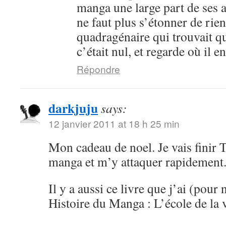
manga une large part de ses an
ne faut plus s’étonner de rien
quadragénaire qui trouvait q
c’était nul, et regarde où il 
Répondre
darkjuju
says:
12 janvier 2011 at 18 h 25 min
Mon cadeau de noel. Je vais finir 
manga et m’y attaquer rapidement
Il y a aussi ce livre que j’ai (pour 
Histoire du Manga : L’école de la 