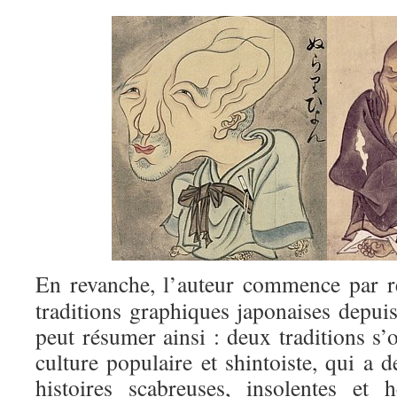
En revanche, l’auteur commence par re
traditions graphiques japonaises depuis
peut résumer ainsi : deux traditions s’
culture populaire et shintoiste, qui a 
histoires scabreuses, insolentes et 