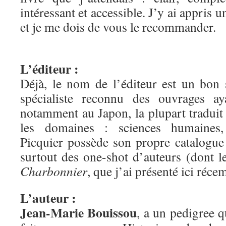
intéressant et accessible. J’y ai appris u
et je me dois de vous le recommander.
L’éditeur :
Déjà, le nom de l’éditeur est un bon
spécialiste reconnu des ouvrages aya
notamment au Japon, la plupart traduit
les domaines : sciences humaines, 
Picquier possède son propre catalogue
surtout des one-shot d’auteurs (dont 
Charbonnier
, que j’ai présenté ici réc
L’auteur :
Jean-Marie Bouissou
, a un pedigree q