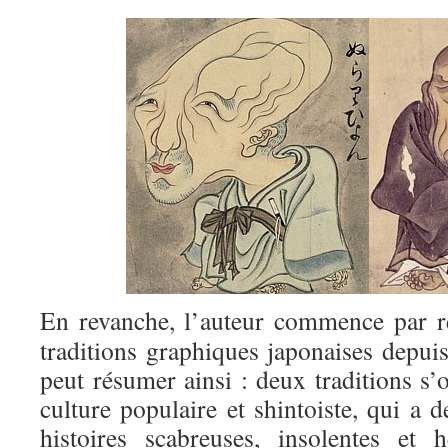
En revanche, l’auteur commence par re
traditions graphiques japonaises depuis
peut résumer ainsi : deux traditions s’
culture populaire et shintoiste, qui a 
histoires scabreuses, insolentes et 