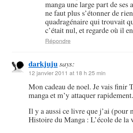
manga une large part de ses an
ne faut plus s’étonner de rien
quadragénaire qui trouvait q
c’était nul, et regarde où il 
Répondre
darkjuju
says:
12 janvier 2011 at 18 h 25 min
Mon cadeau de noel. Je vais finir 
manga et m’y attaquer rapidement
Il y a aussi ce livre que j’ai (pour 
Histoire du Manga : L’école de la 