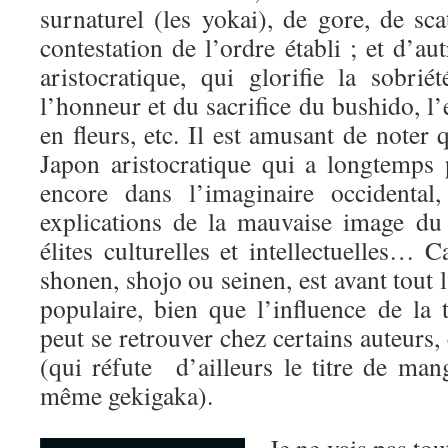
surnaturel (les yokai), de gore, de sca
contestation de l’ordre établi ; et d’autr
aristocratique, qui glorifie la sobri
l’honneur et du sacrifice du bushido, l’
en fleurs, etc. Il est amusant de noter 
Japon aristocratique qui a longtemps 
encore dans l’imaginaire occidental
explications de la mauvaise image d
élites culturelles et intellectuelles… C
shonen, shojo ou seinen, est avant tout l’
populaire, bien que l’influence de la t
peut se retrouver chez certains auteur
(qui réfute d’ailleurs le titre de ma
même gekigaka).