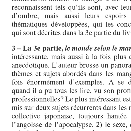
reconnaissent tels qu’ils sont, avec leu
d’ombre, mais aussi leurs espoirs
thématiques développées, qui les conc
qui sont décrites dans la 3e partie du liv
3 – La 3e partie,
le monde selon le ma
intéressante, mais aussi à la fois plus
anecdotique. L’auteur brosse un pano
thèmes et sujets abordés dans les mang
fois énormément d’exemples. A se 
quand il a pu tous les lire, vu son profi
professionnelles? Le plus intéressant es
mis sur deux sujets récurrents dans les
collective japonaise, toujours hanté
l’angoisse de l’apocalypse, 2) le sexe, 