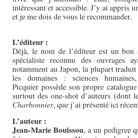
intéressant et accessible. J’y ai appris u
et je me dois de vous le recommander.
L’éditeur :
Déjà, le nom de l’éditeur est un bon
spécialiste reconnu des ouvrages aya
notamment au Japon, la plupart traduit
les domaines : sciences humaines, 
Picquier possède son propre catalogue
surtout des one-shot d’auteurs (dont 
Charbonnier
, que j’ai présenté ici réc
L’auteur :
Jean-Marie Bouissou
, a un pedigree q