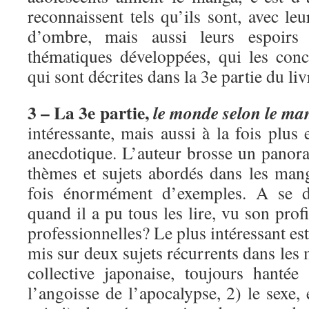
reconnaissent tels qu’ils sont, avec leu
d’ombre, mais aussi leurs espoirs
thématiques développées, qui les conc
qui sont décrites dans la 3e partie du liv
3 – La 3e partie,
le monde selon le ma
intéressante, mais aussi à la fois plus
anecdotique. L’auteur brosse un pano
thèmes et sujets abordés dans les mang
fois énormément d’exemples. A se 
quand il a pu tous les lire, vu son profi
professionnelles? Le plus intéressant es
mis sur deux sujets récurrents dans les
collective japonaise, toujours hanté
l’angoisse de l’apocalypse, 2) le sexe, 