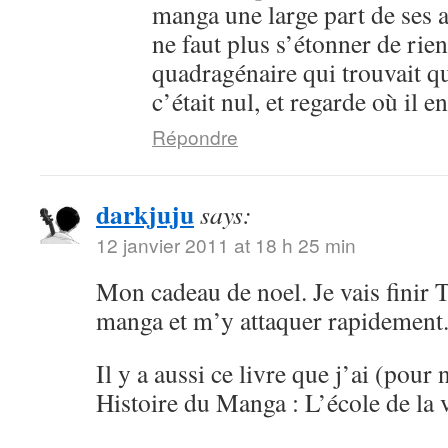
manga une large part de ses an
ne faut plus s’étonner de rien
quadragénaire qui trouvait q
c’était nul, et regarde où il 
Répondre
darkjuju
says:
12 janvier 2011 at 18 h 25 min
Mon cadeau de noel. Je vais finir 
manga et m’y attaquer rapidement
Il y a aussi ce livre que j’ai (pour 
Histoire du Manga : L’école de la 