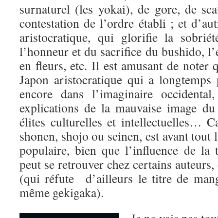
surnaturel (les yokai), de gore, de sca
contestation de l’ordre établi ; et d’autr
aristocratique, qui glorifie la sobri
l’honneur et du sacrifice du bushido, l’
en fleurs, etc. Il est amusant de noter 
Japon aristocratique qui a longtemps 
encore dans l’imaginaire occidental
explications de la mauvaise image d
élites culturelles et intellectuelles… C
shonen, shojo ou seinen, est avant tout l’
populaire, bien que l’influence de la t
peut se retrouver chez certains auteur
(qui réfute d’ailleurs le titre de ma
même gekigaka).