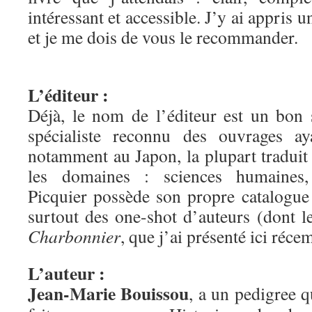
intéressant et accessible. J’y ai appris u
et je me dois de vous le recommander.
L’éditeur :
Déjà, le nom de l’éditeur est un bon
spécialiste reconnu des ouvrages aya
notamment au Japon, la plupart traduit
les domaines : sciences humaines, 
Picquier possède son propre catalogue
surtout des one-shot d’auteurs (dont 
Charbonnier
, que j’ai présenté ici réc
L’auteur :
Jean-Marie Bouissou
, a un pedigree q