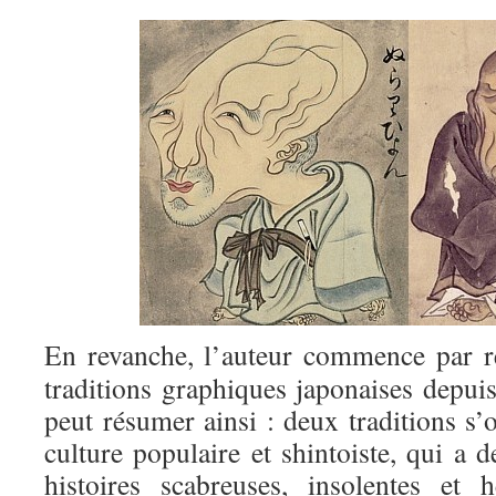
En revanche, l’auteur commence par re
traditions graphiques japonaises depuis
peut résumer ainsi : deux traditions s’
culture populaire et shintoiste, qui a 
histoires scabreuses, insolentes et 