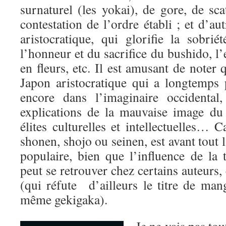
surnaturel (les yokai), de gore, de sca
contestation de l’ordre établi ; et d’autr
aristocratique, qui glorifie la sobri
l’honneur et du sacrifice du bushido, l’
en fleurs, etc. Il est amusant de noter 
Japon aristocratique qui a longtemps 
encore dans l’imaginaire occidental
explications de la mauvaise image d
élites culturelles et intellectuelles… C
shonen, shojo ou seinen, est avant tout l’
populaire, bien que l’influence de la t
peut se retrouver chez certains auteur
(qui réfute d’ailleurs le titre de ma
même gekigaka).