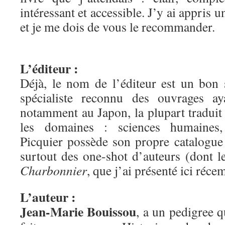
intéressant et accessible. J’y ai appris u
et je me dois de vous le recommander.
L’éditeur :
Déjà, le nom de l’éditeur est un bon
spécialiste reconnu des ouvrages aya
notamment au Japon, la plupart traduit
les domaines : sciences humaines, 
Picquier possède son propre catalogue
surtout des one-shot d’auteurs (dont 
Charbonnier
, que j’ai présenté ici réc
L’auteur :
Jean-Marie Bouissou
, a un pedigree q