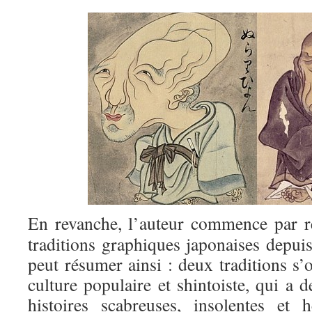
En revanche, l’auteur commence par re
traditions graphiques japonaises depuis
peut résumer ainsi : deux traditions s’
culture populaire et shintoiste, qui a 
histoires scabreuses, insolentes et 