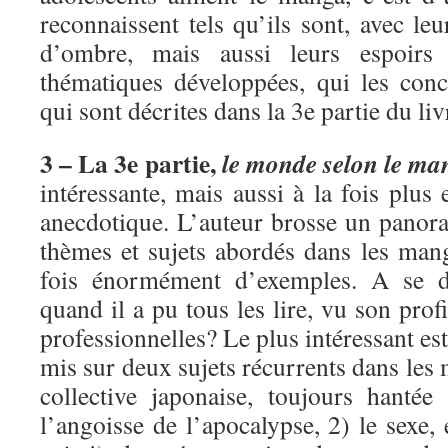
reconnaissent tels qu’ils sont, avec leu
d’ombre, mais aussi leurs espoirs
thématiques développées, qui les conc
qui sont décrites dans la 3e partie du liv
3 – La 3e partie,
le monde selon le ma
intéressante, mais aussi à la fois plus
anecdotique. L’auteur brosse un pano
thèmes et sujets abordés dans les mang
fois énormément d’exemples. A se 
quand il a pu tous les lire, vu son profi
professionnelles? Le plus intéressant es
mis sur deux sujets récurrents dans les
collective japonaise, toujours hanté
l’angoisse de l’apocalypse, 2) le sexe, 