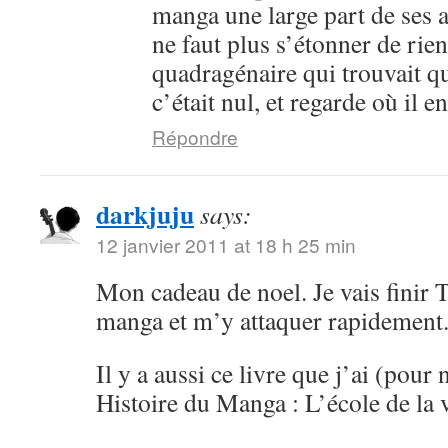
manga une large part de ses an
ne faut plus s’étonner de rien
quadragénaire qui trouvait q
c’était nul, et regarde où il 
Répondre
darkjuju
says:
12 janvier 2011 at 18 h 25 min
Mon cadeau de noel. Je vais finir 
manga et m’y attaquer rapidement
Il y a aussi ce livre que j’ai (pour 
Histoire du Manga : L’école de la 