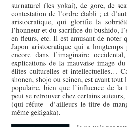
surnaturel (les yokai), de gore, de sca
contestation de l’ordre établi ; et d’autr
aristocratique, qui glorifie la sobri
l’honneur et du sacrifice du bushido, l’
en fleurs, etc. Il est amusant de noter 
Japon aristocratique qui a longtemps 
encore dans l’imaginaire occidental
explications de la mauvaise image d
élites culturelles et intellectuelles… C
shonen, shojo ou seinen, est avant tout l’
populaire, bien que l’influence de la t
peut se retrouver chez certains auteur
(qui réfute d’ailleurs le titre de ma
même gekigaka).