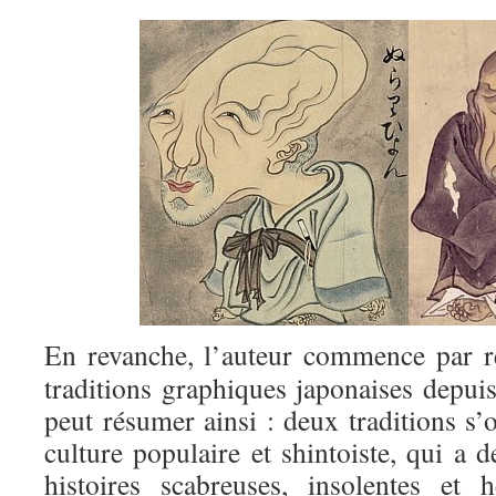
En revanche, l’auteur commence par re
traditions graphiques japonaises depuis
peut résumer ainsi : deux traditions s’
culture populaire et shintoiste, qui a 
histoires scabreuses, insolentes et 