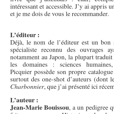
intéressant et accessible. J’y ai appris u
et je me dois de vous le recommander.
L’éditeur :
Déjà, le nom de l’éditeur est un bon
spécialiste reconnu des ouvrages aya
notamment au Japon, la plupart traduit
les domaines : sciences humaines, 
Picquier possède son propre catalogue
surtout des one-shot d’auteurs (dont 
Charbonnier
, que j’ai présenté ici réc
L’auteur :
Jean-Marie Bouissou
, a un pedigree q