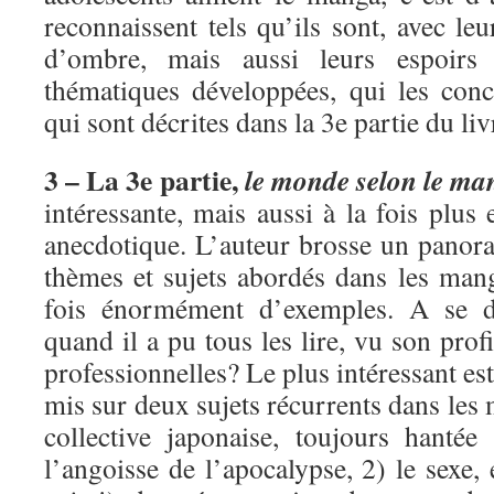
reconnaissent tels qu’ils sont, avec leu
d’ombre, mais aussi leurs espoirs
thématiques développées, qui les conc
qui sont décrites dans la 3e partie du liv
3 – La 3e partie,
le monde selon le ma
intéressante, mais aussi à la fois plus
anecdotique. L’auteur brosse un pano
thèmes et sujets abordés dans les mang
fois énormément d’exemples. A se 
quand il a pu tous les lire, vu son profi
professionnelles? Le plus intéressant es
mis sur deux sujets récurrents dans les
collective japonaise, toujours hanté
l’angoisse de l’apocalypse, 2) le sexe, 