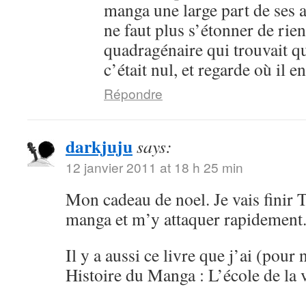
manga une large part de ses an
ne faut plus s’étonner de rien
quadragénaire qui trouvait q
c’était nul, et regarde où il 
Répondre
darkjuju
says:
12 janvier 2011 at 18 h 25 min
Mon cadeau de noel. Je vais finir 
manga et m’y attaquer rapidement
Il y a aussi ce livre que j’ai (pour 
Histoire du Manga : L’école de la 