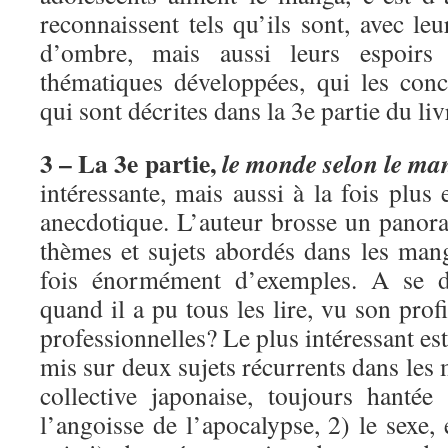
reconnaissent tels qu’ils sont, avec leu
d’ombre, mais aussi leurs espoirs
thématiques développées, qui les conc
qui sont décrites dans la 3e partie du liv
3 – La 3e partie,
le monde selon le ma
intéressante, mais aussi à la fois plus
anecdotique. L’auteur brosse un pano
thèmes et sujets abordés dans les mang
fois énormément d’exemples. A se 
quand il a pu tous les lire, vu son profi
professionnelles? Le plus intéressant es
mis sur deux sujets récurrents dans les
collective japonaise, toujours hanté
l’angoisse de l’apocalypse, 2) le sexe, 