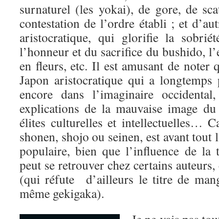
surnaturel (les yokai), de gore, de sca
contestation de l’ordre établi ; et d’autr
aristocratique, qui glorifie la sobri
l’honneur et du sacrifice du bushido, l’
en fleurs, etc. Il est amusant de noter 
Japon aristocratique qui a longtemps 
encore dans l’imaginaire occidental
explications de la mauvaise image d
élites culturelles et intellectuelles… C
shonen, shojo ou seinen, est avant tout l’
populaire, bien que l’influence de la t
peut se retrouver chez certains auteur
(qui réfute d’ailleurs le titre de ma
même gekigaka).