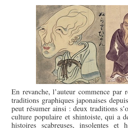
En revanche, l’auteur commence par re
traditions graphiques japonaises depuis
peut résumer ainsi : deux traditions s’
culture populaire et shintoiste, qui a 
histoires scabreuses, insolentes et 