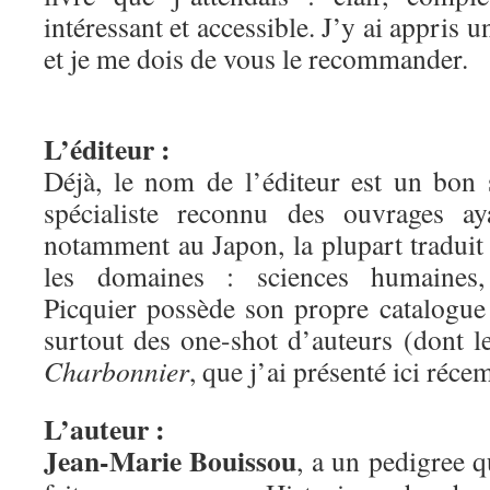
intéressant et accessible. J’y ai appris u
et je me dois de vous le recommander.
L’éditeur :
Déjà, le nom de l’éditeur est un bon
spécialiste reconnu des ouvrages aya
notamment au Japon, la plupart traduit
les domaines : sciences humaines, 
Picquier possède son propre catalogue
surtout des one-shot d’auteurs (dont 
Charbonnier
, que j’ai présenté ici réc
L’auteur :
Jean-Marie Bouissou
, a un pedigree q