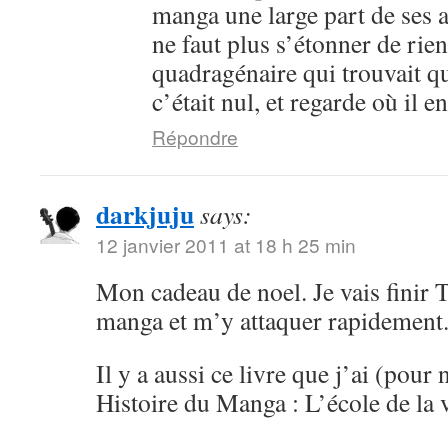
manga une large part de ses an
ne faut plus s’étonner de rien
quadragénaire qui trouvait q
c’était nul, et regarde où il 
Répondre
darkjuju
says:
12 janvier 2011 at 18 h 25 min
Mon cadeau de noel. Je vais finir 
manga et m’y attaquer rapidement
Il y a aussi ce livre que j’ai (pour 
Histoire du Manga : L’école de la 