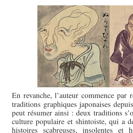
En revanche, l’auteur commence par re
traditions graphiques japonaises depuis
peut résumer ainsi : deux traditions s’
culture populaire et shintoiste, qui a 
histoires scabreuses, insolentes et 