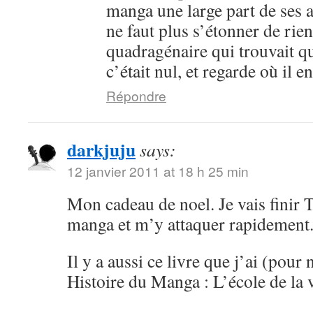
manga une large part de ses an
ne faut plus s’étonner de rien
quadragénaire qui trouvait q
c’était nul, et regarde où il 
Répondre
darkjuju
says:
12 janvier 2011 at 18 h 25 min
Mon cadeau de noel. Je vais finir 
manga et m’y attaquer rapidement
Il y a aussi ce livre que j’ai (pour 
Histoire du Manga : L’école de la 