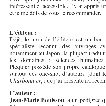
intéressant et accessible. J’y ai appris u
et je me dois de vous le recommander.
L’éditeur :
Déjà, le nom de l’éditeur est un bon
spécialiste reconnu des ouvrages aya
notamment au Japon, la plupart traduit
les domaines : sciences humaines, 
Picquier possède son propre catalogue
surtout des one-shot d’auteurs (dont 
Charbonnier
, que j’ai présenté ici réc
L’auteur :
Jean-Marie Bouissou
, a un pedigree q