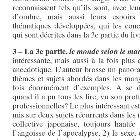
reconnaissent tels qu’ils sont, avec leu
d’ombre, mais aussi leurs espoirs
thématiques développées, qui les conc
qui sont décrites dans la 3e partie du liv
3 – La 3e partie,
le monde selon le ma
intéressante, mais aussi à la fois plus
anecdotique. L’auteur brosse un pano
thèmes et sujets abordés dans les mang
fois énormément d’exemples. A se 
quand il a pu tous les lire, vu son profi
professionnelles? Le plus intéressant es
mis sur deux sujets récurrents dans les
collective japonaise, toujours hanté
l’angoisse de l’apocalypse, 2) le sexe, 