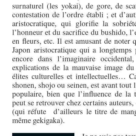
surnaturel (les yokai), de gore, de sca
contestation de l’ordre établi ; et d’autr
aristocratique, qui glorifie la sobri
l’honneur et du sacrifice du bushido, l’
en fleurs, etc. Il est amusant de noter 
Japon aristocratique qui a longtemps 
encore dans l’imaginaire occidental
explications de la mauvaise image d
élites culturelles et intellectuelles… C
shonen, shojo ou seinen, est avant tout l’
populaire, bien que l’influence de la t
peut se retrouver chez certains auteur
(qui réfute d’ailleurs le titre de ma
même gekigaka).