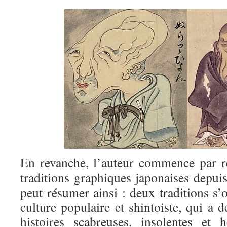
En revanche, l’auteur commence par re
traditions graphiques japonaises depuis
peut résumer ainsi : deux traditions s’
culture populaire et shintoiste, qui a 
histoires scabreuses, insolentes et 