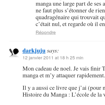
manga une large part de ses an
ne faut plus s’étonner de rien
quadragénaire qui trouvait q
c’était nul, et regarde où il 
Répondre
darkjuju
says:
12 janvier 2011 at 18 h 25 min
Mon cadeau de noel. Je vais finir 
manga et m’y attaquer rapidement
Il y a aussi ce livre que j’ai (pour 
Histoire du Manga : L’école de la 