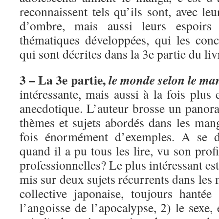
reconnaissent tels qu’ils sont, avec leu
d’ombre, mais aussi leurs espoirs
thématiques développées, qui les conc
qui sont décrites dans la 3e partie du liv
3 – La 3e partie,
le monde selon le ma
intéressante, mais aussi à la fois plus
anecdotique. L’auteur brosse un pano
thèmes et sujets abordés dans les mang
fois énormément d’exemples. A se 
quand il a pu tous les lire, vu son profi
professionnelles? Le plus intéressant es
mis sur deux sujets récurrents dans les
collective japonaise, toujours hanté
l’angoisse de l’apocalypse, 2) le sexe, 