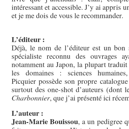
intéressant et accessible. J’y ai appris u
et je me dois de vous le recommander.
L’éditeur :
Déjà, le nom de l’éditeur est un bon
spécialiste reconnu des ouvrages aya
notamment au Japon, la plupart traduit
les domaines : sciences humaines, 
Picquier possède son propre catalogue
surtout des one-shot d’auteurs (dont 
Charbonnier
, que j’ai présenté ici réc
L’auteur :
Jean-Marie Bouissou
, a un pedigree q