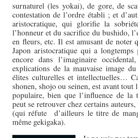
surnaturel (les yokai), de gore, de sca
contestation de l’ordre établi ; et d’autr
aristocratique, qui glorifie la sobri
l’honneur et du sacrifice du bushido, l’
en fleurs, etc. Il est amusant de noter 
Japon aristocratique qui a longtemps 
encore dans l’imaginaire occidental
explications de la mauvaise image d
élites culturelles et intellectuelles… C
shonen, shojo ou seinen, est avant tout l’
populaire, bien que l’influence de la t
peut se retrouver chez certains auteur
(qui réfute d’ailleurs le titre de ma
même gekigaka).