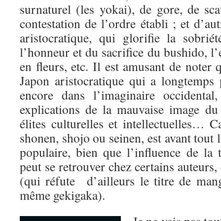
surnaturel (les yokai), de gore, de sca
contestation de l’ordre établi ; et d’autr
aristocratique, qui glorifie la sobri
l’honneur et du sacrifice du bushido, l’
en fleurs, etc. Il est amusant de noter 
Japon aristocratique qui a longtemps 
encore dans l’imaginaire occidental
explications de la mauvaise image d
élites culturelles et intellectuelles… C
shonen, shojo ou seinen, est avant tout l’
populaire, bien que l’influence de la t
peut se retrouver chez certains auteur
(qui réfute d’ailleurs le titre de ma
même gekigaka).