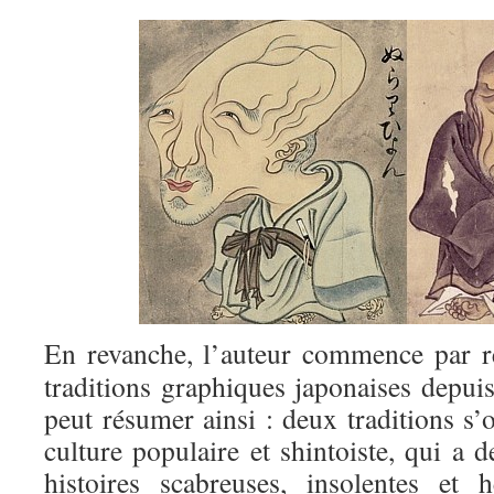
En revanche, l’auteur commence par re
traditions graphiques japonaises depuis
peut résumer ainsi : deux traditions s’
culture populaire et shintoiste, qui a 
histoires scabreuses, insolentes et 