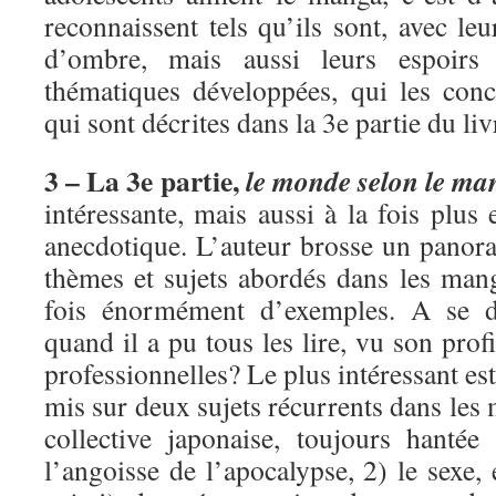
reconnaissent tels qu’ils sont, avec leu
d’ombre, mais aussi leurs espoirs
thématiques développées, qui les conc
qui sont décrites dans la 3e partie du liv
3 – La 3e partie,
le monde selon le ma
intéressante, mais aussi à la fois plus
anecdotique. L’auteur brosse un pano
thèmes et sujets abordés dans les mang
fois énormément d’exemples. A se 
quand il a pu tous les lire, vu son profi
professionnelles? Le plus intéressant es
mis sur deux sujets récurrents dans les
collective japonaise, toujours hanté
l’angoisse de l’apocalypse, 2) le sexe, 