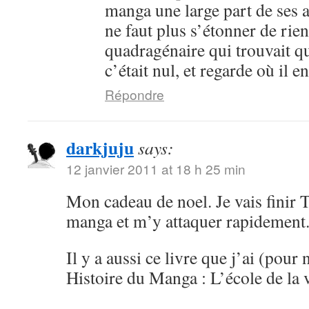
manga une large part de ses an
ne faut plus s’étonner de rien
quadragénaire qui trouvait q
c’était nul, et regarde où il 
Répondre
darkjuju
says:
12 janvier 2011 at 18 h 25 min
Mon cadeau de noel. Je vais finir 
manga et m’y attaquer rapidement
Il y a aussi ce livre que j’ai (pour 
Histoire du Manga : L’école de la 