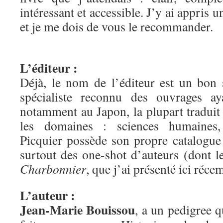
intéressant et accessible. J’y ai appris u
et je me dois de vous le recommander.
L’éditeur :
Déjà, le nom de l’éditeur est un bon
spécialiste reconnu des ouvrages aya
notamment au Japon, la plupart traduit
les domaines : sciences humaines, 
Picquier possède son propre catalogue
surtout des one-shot d’auteurs (dont 
Charbonnier
, que j’ai présenté ici réc
L’auteur :
Jean-Marie Bouissou
, a un pedigree q