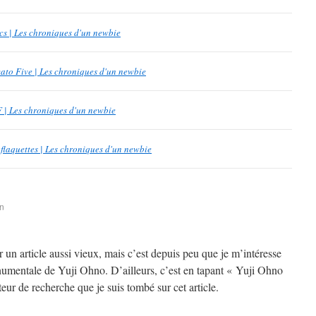
sics | Les chroniques d'un newbie
icato Five | Les chroniques d'un newbie
 | Les chroniques d'un newbie
uflaquettes | Les chroniques d'un newbie
in
r un article aussi vieux, mais c’est depuis peu que je m’intéresse
umentale de Yuji Ohno. D’ailleurs, c’est en tapant « Yuji Ohno
eur de recherche que je suis tombé sur cet article.