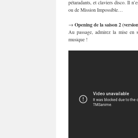
pétaradants, et claviers disco. Il n
ou de Mission Impossible…
Opening de la saison 2 (version
→
Au passage, admirez la mise en s
musique !