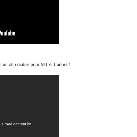
ec un clip réalisé pour MTV. J’adore !