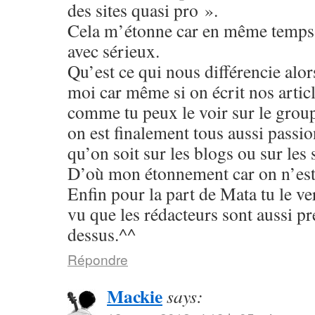
des sites quasi pro ».
Cela m’étonne car en même temps t
avec sérieux.
Qu’est ce qui nous différencie alor
moi car même si on écrit nos articl
comme tu peux le voir sur le gro
on est finalement tous aussi passi
qu’on soit sur les blogs ou sur les s
D’où mon étonnement car on n’est p
Enfin pour la part de Mata tu le ve
vu que les rédacteurs sont aussi pré
dessus.^^
Répondre
Mackie
says: