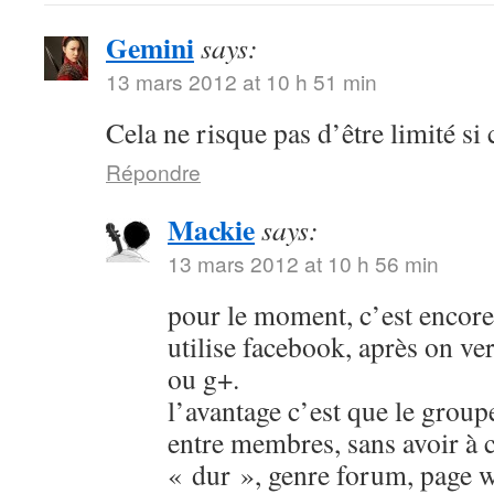
Gemini
says:
13 mars 2012 at 10 h 51 min
Cela ne risque pas d’être limité si
Répondre
Mackie
says:
13 mars 2012 at 10 h 56 min
pour le moment, c’est encore
utilise facebook, après on verr
ou g+.
l’avantage c’est que le group
entre membres, sans avoir à c
« dur », genre forum, page w