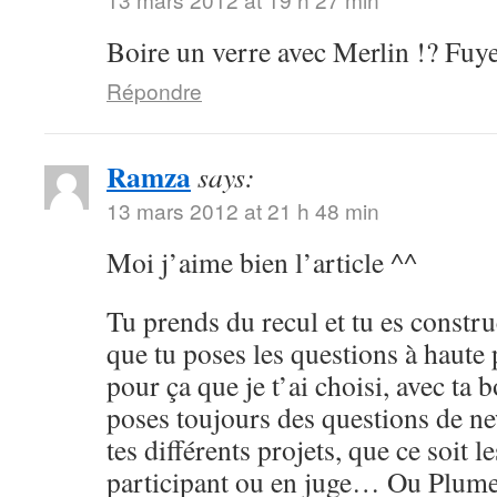
Boire un verre avec Merlin !? Fuye
Répondre
Ramza
says:
13 mars 2012 at 21 h 48 min
Moi j’aime bien l’article ^^
Tu prends du recul et tu es constru
que tu poses les questions à haute
pour ça que je t’ai choisi, avec ta 
poses toujours des questions de ne
tes différents projets, que ce soit 
participant ou en juge… Ou Plume