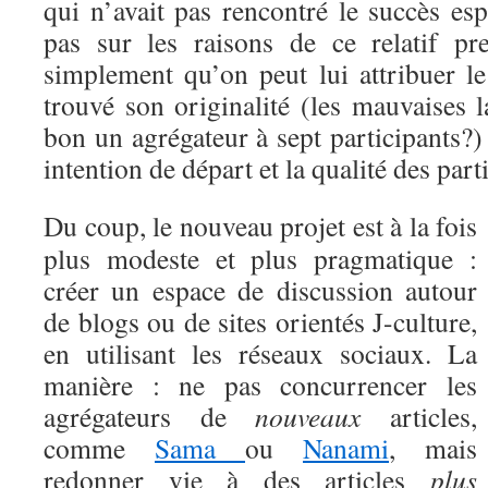
qui n’avait pas rencontré le succès es
pas sur les raisons de ce relatif pr
simplement qu’on peut lui attribuer le
trouvé son originalité (les mauvaises 
bon un agrégateur à sept participants?)
intention de départ et la qualité des part
Du coup, le nouveau projet est à la fois
plus modeste et plus pragmatique :
créer un espace de discussion autour
de blogs ou de sites orientés J-culture,
en utilisant les réseaux sociaux. La
manière : ne pas concurrencer les
agrégateurs de
nouveaux
articles,
comme
Sama
ou
Nanami
, mais
redonner vie à des articles
plus