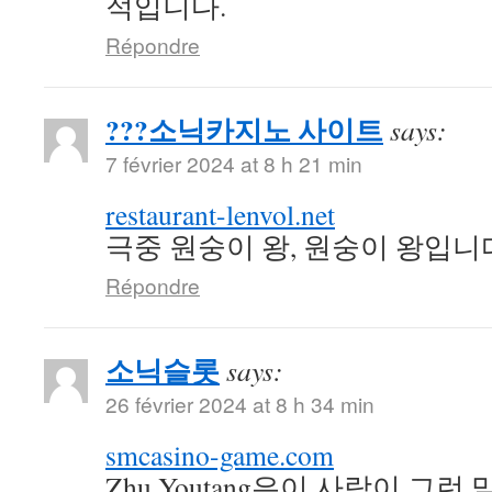
적입니다.
Répondre
???소닉카지노 사이트
says:
7 février 2024 at 8 h 21 min
restaurant-lenvol.net
극중 원숭이 왕, 원숭이 왕입니
Répondre
소닉슬롯
says:
26 février 2024 at 8 h 34 min
smcasino-game.com
Zhu Youtang은이 사람이 그런