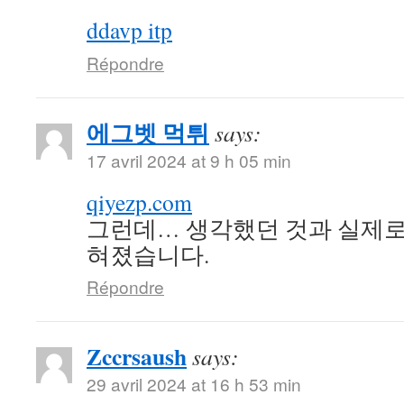
ddavp itp
Répondre
에그벳 먹튀
says:
17 avril 2024 at 9 h 05 min
qiyezp.com
그런데… 생각했던 것과 실제로
혀졌습니다.
Répondre
Zccrsaush
says:
29 avril 2024 at 16 h 53 min