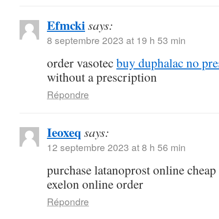
Efmcki
says:
8 septembre 2023 at 19 h 53 min
order vasotec
buy duphalac no pre
without a prescription
Répondre
Ieoxeq
says:
12 septembre 2023 at 8 h 56 min
purchase latanoprost online cheap
exelon online order
Répondre