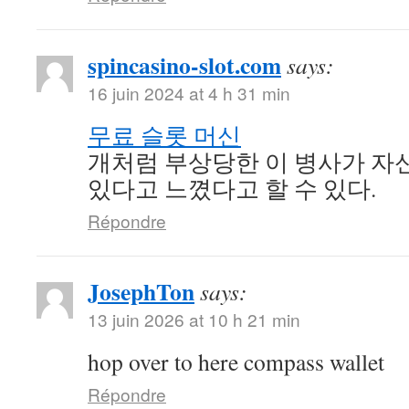
spincasino-slot.com
says:
16 juin 2024 at 4 h 31 min
무료 슬롯 머신
개처럼 부상당한 이 병사가 자신
있다고 느꼈다고 할 수 있다.
Répondre
JosephTon
says:
13 juin 2026 at 10 h 21 min
hop over to here compass wallet
Répondre