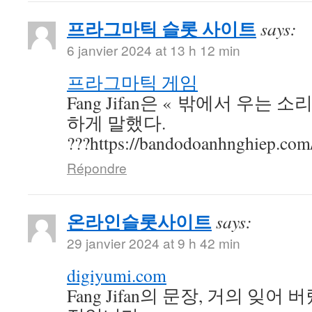
프라그마틱 슬롯 사이트
says:
6 janvier 2024 at 13 h 12 min
프라그마틱 게임
Fang Jifan은 « 밖에서 우는 
하게 말했다.
???https://bandodoanhnghiep.com
Répondre
온라인슬롯사이트
says:
29 janvier 2024 at 9 h 42 min
digiyumi.com
Fang Jifan의 문장, 거의 잊어