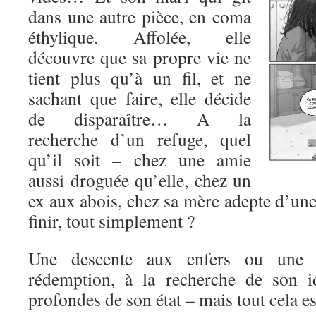
dans une autre pièce, en coma
éthylique. Affolée, elle
découvre que sa propre vie ne
tient plus qu’à un fil, et ne
sachant que faire, elle décide
de disparaître… A la
recherche d’un refuge, quel
qu’il soit – chez une amie
aussi droguée qu’elle, chez un
ex aux abois, chez sa mère adepte d’une
finir, tout simplement ?
Une descente aux enfers ou une 
rédemption, à la recherche de son id
profondes de son état – mais tout cela est