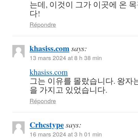
는데, 이것이 그가 이곳에 온 
다!
Répondre
khasiss.com
says:
13 mars 2024 at 8 h 38 min
khasiss.com
그는 이유를 몰랐습니다. 왕자
을 가지고 있었습니다.
Répondre
Crhcstype
says:
16 mars 2024 at 3 h 01 min