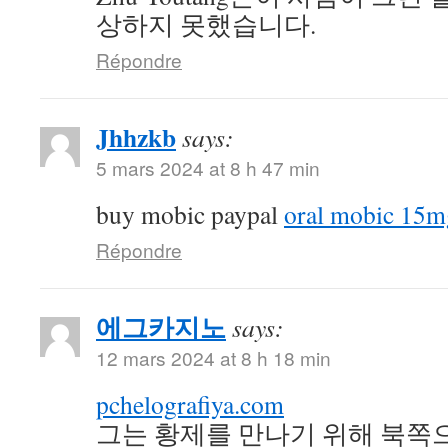
상하지 못했습니다.
Répondre
Jhhzkb
says:
5 mars 2024 at 8 h 47 min
buy mobic paypal
oral mobic 15m
Répondre
에그카지노
says:
12 mars 2024 at 8 h 18 min
pchelografiya.com
그는 황제를 만나기 위해 북쪽