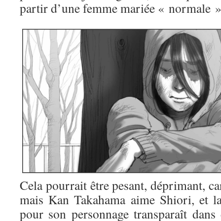
partir d’une femme mariée « normale »
Cela pourrait être pesant, déprimant, c
mais Kan Takahama aime Shiori, et la
pour son personnage transparaît dans