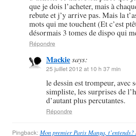
que je dois l’acheter, mais à chaqu
rebute et j’y arrive pas. Mais la t’
mots qui me touchent (Et c’est ptêtr
désormais 3 tomes de dispo qui me
Répondre
Mackie
says:
25 juillet 2012 at 10 h 37 min
le dessin est trompeur, avec 
simpliste, les surprises de l’
d’autant plus percutantes.
Répondre
Pingback:
Mon premier Paris Manga, t’entends?