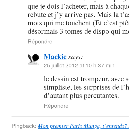
que je dois l’acheter, mais à chaqu
rebute et j’y arrive pas. Mais la t’
mots qui me touchent (Et c’est ptêtr
désormais 3 tomes de dispo qui me
Répondre
Mackie
says:
25 juillet 2012 at 10 h 37 min
le dessin est trompeur, avec 
simpliste, les surprises de l’
d’autant plus percutantes.
Répondre
Pingback:
Mon premier Paris Manga, t’entends?