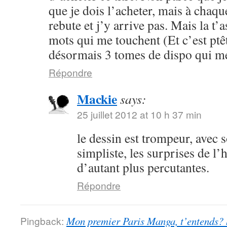
que je dois l’acheter, mais à chaqu
rebute et j’y arrive pas. Mais la t’
mots qui me touchent (Et c’est ptêtr
désormais 3 tomes de dispo qui me
Répondre
Mackie
says:
25 juillet 2012 at 10 h 37 min
le dessin est trompeur, avec 
simpliste, les surprises de l’
d’autant plus percutantes.
Répondre
Pingback:
Mon premier Paris Manga, t’entends?