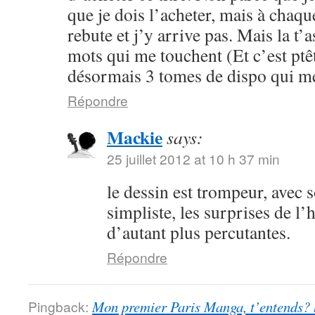
que je dois l’acheter, mais à chaqu
rebute et j’y arrive pas. Mais la t’
mots qui me touchent (Et c’est ptêtr
désormais 3 tomes de dispo qui me
Répondre
Mackie
says:
25 juillet 2012 at 10 h 37 min
le dessin est trompeur, avec 
simpliste, les surprises de l’
d’autant plus percutantes.
Répondre
Pingback:
Mon premier Paris Manga, t’entends?