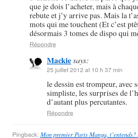
que je dois l’acheter, mais à chaqu
rebute et j’y arrive pas. Mais la t’
mots qui me touchent (Et c’est ptêtr
désormais 3 tomes de dispo qui me
Répondre
Mackie
says:
25 juillet 2012 at 10 h 37 min
le dessin est trompeur, avec 
simpliste, les surprises de l’
d’autant plus percutantes.
Répondre
Pingback:
Mon premier Paris Manga, t’entends?