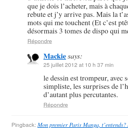
que je dois l’acheter, mais à chaqu
rebute et j’y arrive pas. Mais la t’
mots qui me touchent (Et c’est ptêtr
désormais 3 tomes de dispo qui me
Répondre
Mackie
says:
25 juillet 2012 at 10 h 37 min
le dessin est trompeur, avec 
simpliste, les surprises de l’
d’autant plus percutantes.
Répondre
Pingback:
Mon premier Paris Manga, t’entends?