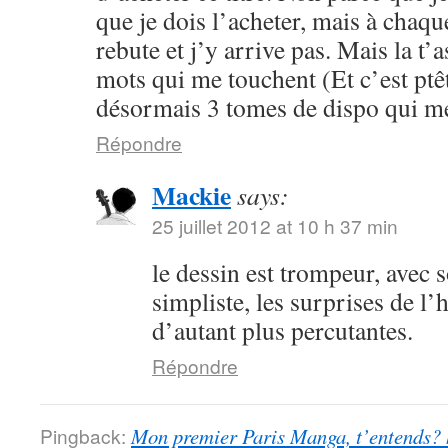
que je dois l’acheter, mais à chaqu
rebute et j’y arrive pas. Mais la t’
mots qui me touchent (Et c’est ptêtr
désormais 3 tomes de dispo qui me
Répondre
Mackie
says:
25 juillet 2012 at 10 h 37 min
le dessin est trompeur, avec 
simpliste, les surprises de l’
d’autant plus percutantes.
Répondre
Pingback:
Mon premier Paris Manga, t’entends?