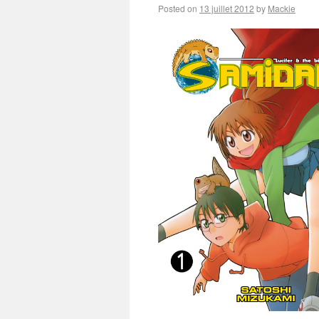
Posted on
13 juillet 2012
by
Mackie