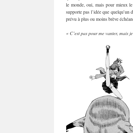
le monde, oui, mais pour mieux le 
supporte pas l’idée que quelqu’un d’
prévu à plus ou moins brève échéance
« C’est pas pour me vanter, mais je 