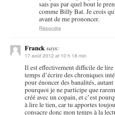
sais pas par quel bout le pren
comme Billy Bat. Je crois qu’i
avant de me prononcer.
Répondre
Franck
says:
17 août 2012 at 10 h 18 min
Il est effectivement difficile de lir
temps d’écrire des chroniques intér
pour énoncer des banalités, autant n
pourquoi je ne participe que rarem
créé avec un copain, et c’est pourq
à lire le tien, car tu apportes toujo
consacre donc mon temps à la lect