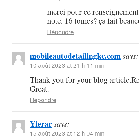
merci pour ce renseignement
note. 16 tomes? ça fait bea
Répondre
mobileautodetailingkc.com
says:
10 août 2023 at 21 h 11 min
Thank you for your blog article.Re
Great.
Répondre
Yierar
says:
15 août 2023 at 12 h 04 min