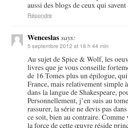
aussi des blogs de ceux qui savent 
Répondre
Wenceslas
says:
5 septembre 2012 at 18 h 44 min
Au sujet de Spice & Wolf, les oeuv
livres que je vous conseille fortem
de 16 Tomes plus un épilogue, qui 
France, mais relativement simple 
dans la langue de Shakespeare, po
Personnellement, j’en suis au tome 
rassurer, la série ne devis pas dan
ce soit, bien au contraire. Comme 
la force de cette œuvre réside pri