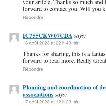
your article. Thanks so much and 
forward to contact you. Will you 
Répondre
IC755CKW07CDA
says:
16 août 2023 at 22 h 43 min
Thanks for sharing, this is a fanta
forward to read more. Really Great
Répondre
Planning and coordination of de
associations
says:
17 août 2023 at 12 h 23 min