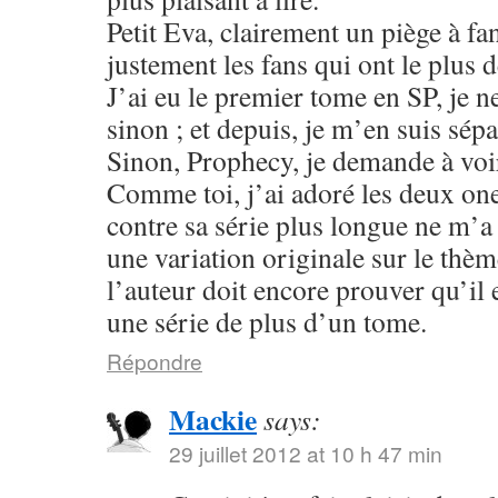
Petit Eva, clairement un piège à fa
justement les fans qui ont le plus 
J’ai eu le premier tome en SP, je n
sinon ; et depuis, je m’en suis sépa
Sinon, Prophecy, je demande à voir
Comme toi, j’ai adoré les deux one
contre sa série plus longue ne m’
une variation originale sur le thè
l’auteur doit encore prouver qu’il 
une série de plus d’un tome.
Répondre
Mackie
says:
29 juillet 2012 at 10 h 47 min