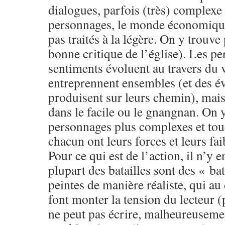
dialogues, parfois (très) complexe 
personnages, le monde économique 
pas traités à la légère. On y trouve
bonne critique de l’église). Les pe
sentiments évoluent au travers du 
entreprennent ensembles (et des é
produisent sur leurs chemin), mai
dans le facile ou le gnangnan. On 
personnages plus complexes et tou
chacun ont leurs forces et leurs fai
Pour ce qui est de l’action, il n’y e
plupart des batailles sont des « b
peintes de manière réaliste, qui au
font monter la tension du lecteur (
ne peut pas écrire, malheureusemen