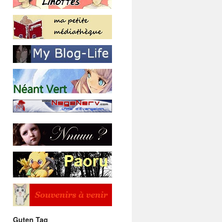
Guten Tag