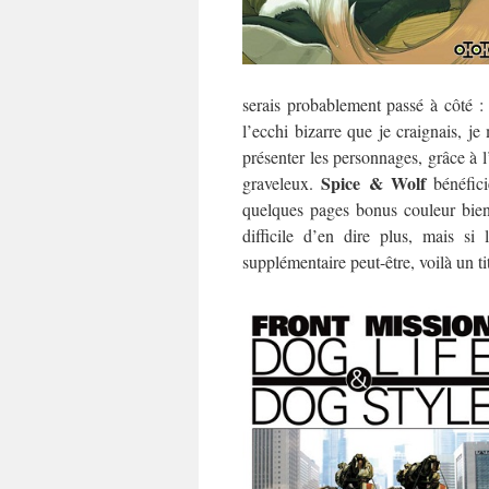
serais probablement passé à côté : 
l’ecchi bizarre que je craignais, j
présenter les personnages, grâce à l’
Spice & Wolf
graveleux.
bénéfici
quelques pages bonus couleur bien
difficile d’en dire plus, mais si
supplémentaire peut-être, voilà un ti