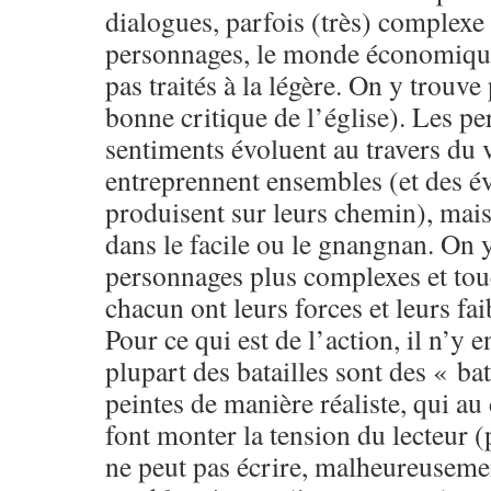
dialogues, parfois (très) complexe 
personnages, le monde économique 
pas traités à la légère. On y trouve
bonne critique de l’église). Les pe
sentiments évoluent au travers du 
entreprennent ensembles (et des é
produisent sur leurs chemin), mai
dans le facile ou le gnangnan. On 
personnages plus complexes et tou
chacun ont leurs forces et leurs fai
Pour ce qui est de l’action, il n’y e
plupart des batailles sont des « b
peintes de manière réaliste, qui au
font monter la tension du lecteur (
ne peut pas écrire, malheureusemen