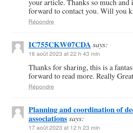
your article. Thanks so much and 
forward to contact you. Will you 
Répondre
IC755CKW07CDA
says:
16 août 2023 at 22 h 43 min
Thanks for sharing, this is a fanta
forward to read more. Really Great
Répondre
Planning and coordination of de
associations
says:
17 août 2023 at 12 h 23 min