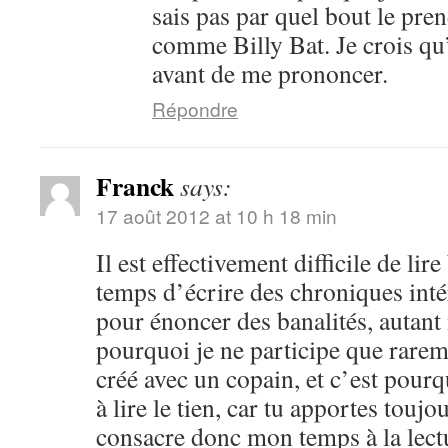
sais pas par quel bout le pren
comme Billy Bat. Je crois qu’i
avant de me prononcer.
Répondre
Franck
says:
17 août 2012 at 10 h 18 min
Il est effectivement difficile de lir
temps d’écrire des chroniques intér
pour énoncer des banalités, autant n
pourquoi je ne participe que rarem
créé avec un copain, et c’est pourq
à lire le tien, car tu apportes toujo
consacre donc mon temps à la lect