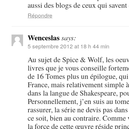
aussi des blogs de ceux qui savent 
Répondre
Wenceslas
says:
5 septembre 2012 at 18 h 44 min
Au sujet de Spice & Wolf, les oeuv
livres que je vous conseille fortem
de 16 Tomes plus un épilogue, qui 
France, mais relativement simple 
dans la langue de Shakespeare, po
Personnellement, j’en suis au tome 
rassurer, la série ne devis pas dan
ce soit, bien au contraire. Comme 
la force de cette œuvre réside pri