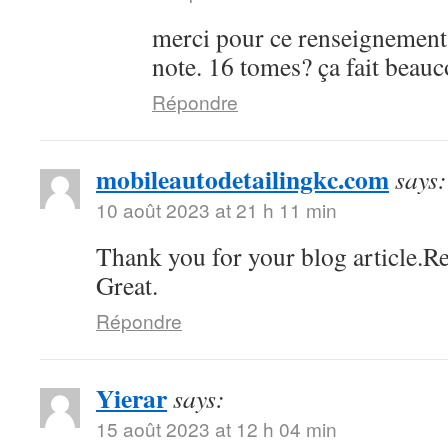
merci pour ce renseignement
note. 16 tomes? ça fait bea
Répondre
mobileautodetailingkc.com
says:
10 août 2023 at 21 h 11 min
Thank you for your blog article.Re
Great.
Répondre
Yierar
says:
15 août 2023 at 12 h 04 min