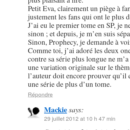
Petit Eva, clairement un piège à fa
justement les fans qui ont le plus 
J’ai eu le premier tome en SP, je n
sinon ; et depuis, je m’en suis sépa
Sinon, Prophecy, je demande à voir
Comme toi, j’ai adoré les deux one
contre sa série plus longue ne m’
une variation originale sur le thè
l’auteur doit encore prouver qu’il 
une série de plus d’un tome.
Répondre
Mackie
says:
29 juillet 2012 at 10 h 47 min