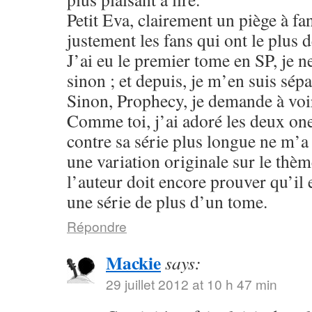
Petit Eva, clairement un piège à fa
justement les fans qui ont le plus 
J’ai eu le premier tome en SP, je n
sinon ; et depuis, je m’en suis sépa
Sinon, Prophecy, je demande à voir
Comme toi, j’ai adoré les deux one
contre sa série plus longue ne m’
une variation originale sur le thè
l’auteur doit encore prouver qu’il 
une série de plus d’un tome.
Répondre
Mackie
says:
29 juillet 2012 at 10 h 47 min