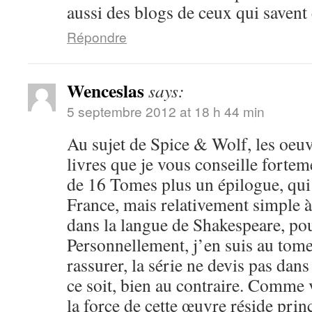
aussi des blogs de ceux qui savent 
Répondre
Wenceslas
says:
5 septembre 2012 at 18 h 44 min
Au sujet de Spice & Wolf, les oeuv
livres que je vous conseille fortem
de 16 Tomes plus un épilogue, qui 
France, mais relativement simple 
dans la langue de Shakespeare, po
Personnellement, j’en suis au tome 
rassurer, la série ne devis pas dan
ce soit, bien au contraire. Comme 
la force de cette œuvre réside pri