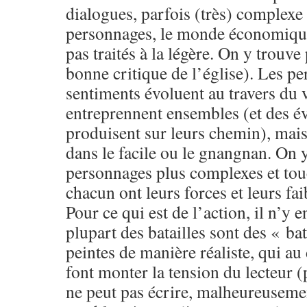
dialogues, parfois (très) complexe 
personnages, le monde économique 
pas traités à la légère. On y trouve
bonne critique de l’église). Les pe
sentiments évoluent au travers du 
entreprennent ensembles (et des é
produisent sur leurs chemin), mai
dans le facile ou le gnangnan. On 
personnages plus complexes et tou
chacun ont leurs forces et leurs fai
Pour ce qui est de l’action, il n’y e
plupart des batailles sont des « b
peintes de manière réaliste, qui au
font monter la tension du lecteur (
ne peut pas écrire, malheureusemen