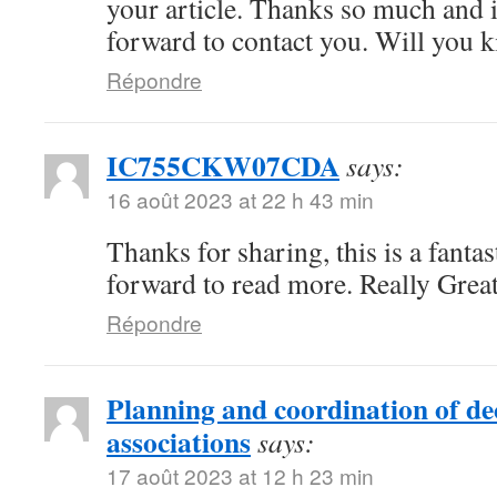
your article. Thanks so much and 
forward to contact you. Will you 
Répondre
IC755CKW07CDA
says:
16 août 2023 at 22 h 43 min
Thanks for sharing, this is a fanta
forward to read more. Really Great
Répondre
Planning and coordination of de
associations
says:
17 août 2023 at 12 h 23 min