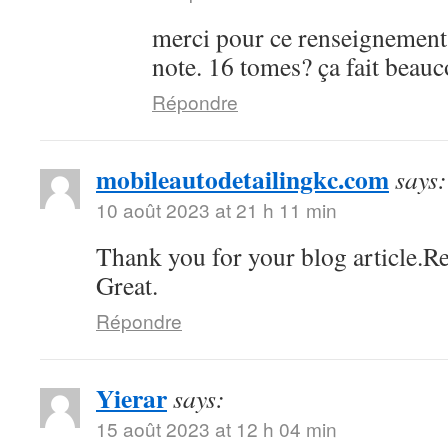
merci pour ce renseignement
note. 16 tomes? ça fait bea
Répondre
mobileautodetailingkc.com
says:
10 août 2023 at 21 h 11 min
Thank you for your blog article.Re
Great.
Répondre
Yierar
says:
15 août 2023 at 12 h 04 min