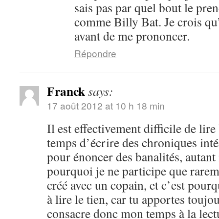
sais pas par quel bout le pren
comme Billy Bat. Je crois qu’i
avant de me prononcer.
Répondre
Franck
says:
17 août 2012 at 10 h 18 min
Il est effectivement difficile de lir
temps d’écrire des chroniques intér
pour énoncer des banalités, autant n
pourquoi je ne participe que rarem
créé avec un copain, et c’est pourq
à lire le tien, car tu apportes toujo
consacre donc mon temps à la lect