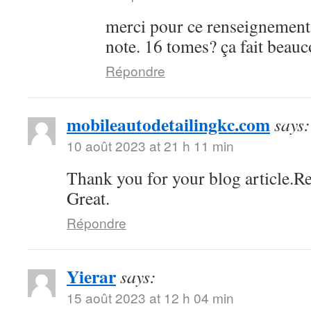
merci pour ce renseignement
note. 16 tomes? ça fait bea
Répondre
mobileautodetailingkc.com
says:
10 août 2023 at 21 h 11 min
Thank you for your blog article.Re
Great.
Répondre
Yierar
says:
15 août 2023 at 12 h 04 min