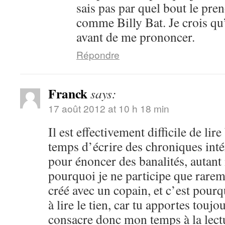
sais pas par quel bout le pren
comme Billy Bat. Je crois qu’i
avant de me prononcer.
Répondre
Franck
says:
17 août 2012 at 10 h 18 min
Il est effectivement difficile de lir
temps d’écrire des chroniques intér
pour énoncer des banalités, autant n
pourquoi je ne participe que rarem
créé avec un copain, et c’est pourq
à lire le tien, car tu apportes toujo
consacre donc mon temps à la lect