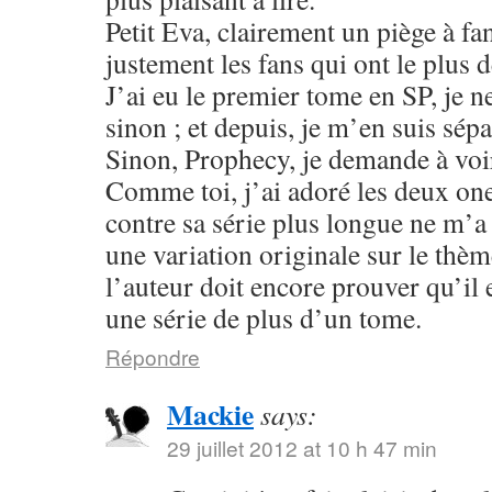
Petit Eva, clairement un piège à fa
justement les fans qui ont le plus 
J’ai eu le premier tome en SP, je n
sinon ; et depuis, je m’en suis sépa
Sinon, Prophecy, je demande à voir
Comme toi, j’ai adoré les deux one
contre sa série plus longue ne m’
une variation originale sur le thè
l’auteur doit encore prouver qu’il 
une série de plus d’un tome.
Répondre
Mackie
says:
29 juillet 2012 at 10 h 47 min