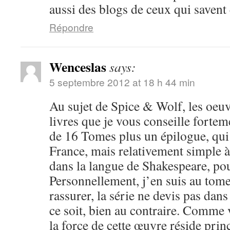
aussi des blogs de ceux qui savent 
Répondre
Wenceslas
says:
5 septembre 2012 at 18 h 44 min
Au sujet de Spice & Wolf, les oeuv
livres que je vous conseille fortem
de 16 Tomes plus un épilogue, qui 
France, mais relativement simple 
dans la langue de Shakespeare, po
Personnellement, j’en suis au tome 
rassurer, la série ne devis pas dan
ce soit, bien au contraire. Comme 
la force de cette œuvre réside pri