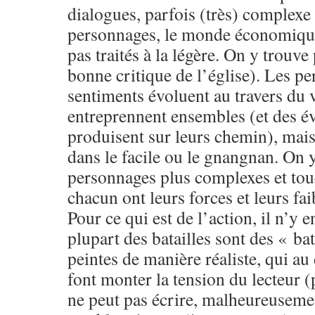
dialogues, parfois (très) complexe 
personnages, le monde économique 
pas traités à la légère. On y trouve
bonne critique de l’église). Les pe
sentiments évoluent au travers du 
entreprennent ensembles (et des é
produisent sur leurs chemin), mai
dans le facile ou le gnangnan. On 
personnages plus complexes et tou
chacun ont leurs forces et leurs fai
Pour ce qui est de l’action, il n’y e
plupart des batailles sont des « b
peintes de manière réaliste, qui au
font monter la tension du lecteur (
ne peut pas écrire, malheureusemen