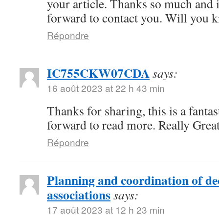
your article. Thanks so much and 
forward to contact you. Will you 
Répondre
IC755CKW07CDA
says:
16 août 2023 at 22 h 43 min
Thanks for sharing, this is a fanta
forward to read more. Really Great
Répondre
Planning and coordination of de
associations
says:
17 août 2023 at 12 h 23 min