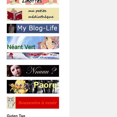
Guten Tag