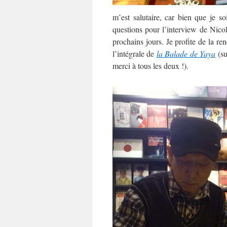
m’est salutaire, car bien que je s
questions pour l’interview de Nico
prochains jours. Je profite de la re
l’intégrale de
la Balade de Yaya
(s
merci à tous les deux !).