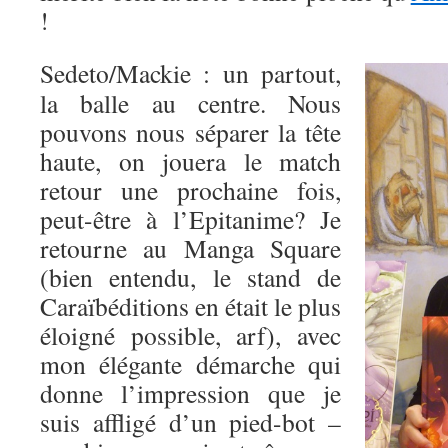
!
Sedeto/Mackie : un partout,
la balle au centre. Nous
pouvons nous séparer la tête
haute, on jouera le match
retour une prochaine fois,
peut-être à l’Epitanime? Je
retourne au Manga Square
(bien entendu, le stand de
Caraïbéditions en était le plus
éloigné possible, arf), avec
mon élégante démarche qui
donne l’impression que je
suis affligé d’un pied-bot –