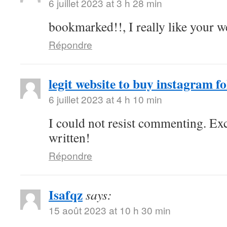
6 juillet 2023 at 3 h 28 min
bookmarked!!, I really like your w
Répondre
legit website to buy instagram fo
6 juillet 2023 at 4 h 10 min
I could not resist commenting. Exc
written!
Répondre
Isafqz
says:
15 août 2023 at 10 h 30 min