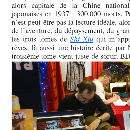
alors capitale de la Chine national
japonaises en 1937 : 300.000 morts. 
n’est peut-être pas la lecture idéale, alor
de l’aventure, du dépaysement, du gran
les trois tomes de
Shi Xiu
qui m’appo
rêves, là aussi une histoire écrite par
troisième tome vient juste de sortir.
BD 