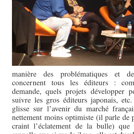
manière des problématiques et des
concernent tous les éditeurs : co
demande, quels projets développer p
suivre les gros éditeurs japonais, et
glisse sur l’avenir du marché françai
nettement moins optimiste (il parle d
craint l’éclatement de la bulle) que