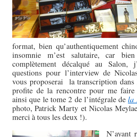
format, bien qu’authentiquement chin
insomnie m’est salutaire, car bie
complètement décalqué au Salon, j
questions pour l’interview de Nicola
vous proposerai la transcription dans 
profite de la rencontre pour me faire
ainsi que le tome 2 de l’intégrale de
la
photo, Patrick Marty et Nicolas Meylae
merci à tous les deux !).
N’ayant r