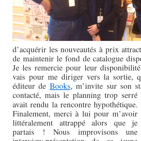
d’acquérir les nouveautés à prix attract
de maintenir le fond de catalogue dis
Je les remercie pour leur disponibilité
vais pour me diriger vers la sortie,
éditeur de
Books
, m’invite sur son st
contacté, mais le
planning trop serré
avait rendu la rencontre hypothétique.
Finalement, merci à lui pour m’avoir
littéralement attrappé alors que je
partais ! Nous improvisons une
interview-présentation de ce jeune