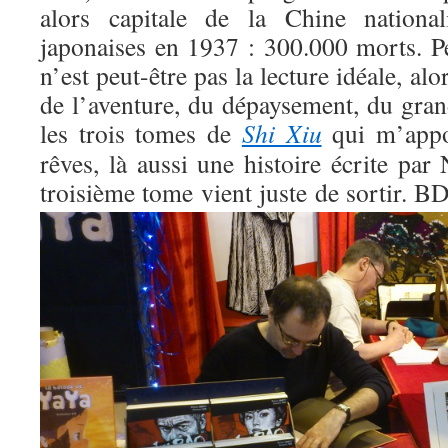
alors capitale de la Chine national
japonaises en 1937 : 300.000 morts. 
n’est peut-être pas la lecture idéale, alor
de l’aventure, du dépaysement, du gran
les trois tomes de
Shi Xiu
qui m’appo
rêves, là aussi une histoire écrite par
troisième tome vient juste de sortir.
BD 