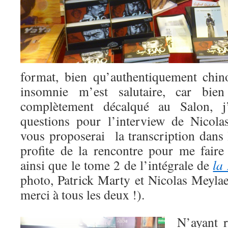
format, bien qu’authentiquement chin
insomnie m’est salutaire, car bie
complètement décalqué au Salon, j
questions pour l’interview de Nicola
vous proposerai la transcription dans 
profite de la rencontre pour me faire
ainsi que le tome 2 de l’intégrale de
la
photo, Patrick Marty et Nicolas Meylae
merci à tous les deux !).
N’ayant r