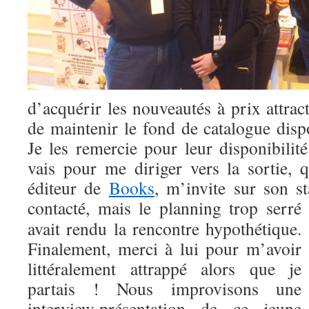
d’acquérir les nouveautés à prix attract
de maintenir le fond de catalogue dis
Je les remercie pour leur disponibilité
vais pour me diriger vers la sortie,
éditeur de
Books
, m’invite sur son st
contacté, mais le
planning trop serré
avait rendu la rencontre hypothétique.
Finalement, merci à lui pour m’avoir
littéralement attrappé alors que je
partais ! Nous improvisons une
interview-présentation de ce jeune