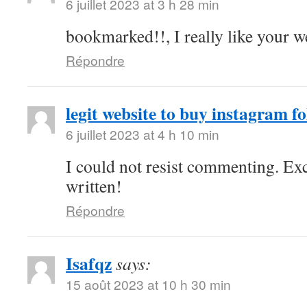
6 juillet 2023 at 3 h 28 min
bookmarked!!, I really like your w
Répondre
legit website to buy instagram fo
6 juillet 2023 at 4 h 10 min
I could not resist commenting. Exc
written!
Répondre
Isafqz
says:
15 août 2023 at 10 h 30 min