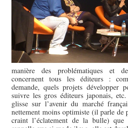
manière des problématiques et des
concernent tous les éditeurs : co
demande, quels projets développer p
suivre les gros éditeurs japonais, et
glisse sur l’avenir du marché françai
nettement moins optimiste (il parle d
craint l’éclatement de la bulle) que