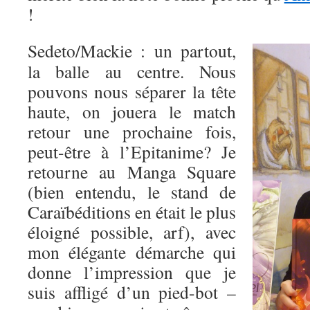
!
Sedeto/Mackie : un partout,
la balle au centre. Nous
pouvons nous séparer la tête
haute, on jouera le match
retour une prochaine fois,
peut-être à l’Epitanime? Je
retourne au Manga Square
(bien entendu, le stand de
Caraïbéditions en était le plus
éloigné possible, arf), avec
mon élégante démarche qui
donne l’impression que je
suis affligé d’un pied-bot –