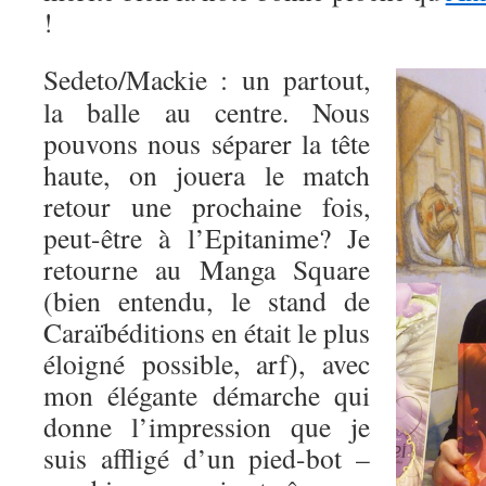
!
Sedeto/Mackie : un partout,
la balle au centre. Nous
pouvons nous séparer la tête
haute, on jouera le match
retour une prochaine fois,
peut-être à l’Epitanime? Je
retourne au Manga Square
(bien entendu, le stand de
Caraïbéditions en était le plus
éloigné possible, arf), avec
mon élégante démarche qui
donne l’impression que je
suis affligé d’un pied-bot –