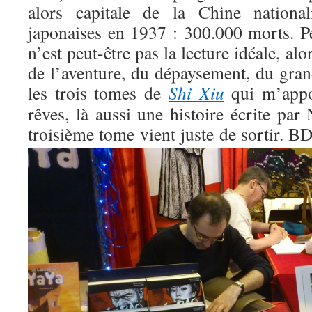
alors capitale de la Chine national
japonaises en 1937 : 300.000 morts. 
n’est peut-être pas la lecture idéale, alor
de l’aventure, du dépaysement, du gran
les trois tomes de
Shi Xiu
qui m’appo
rêves, là aussi une histoire écrite par
troisième tome vient juste de sortir.
BD 