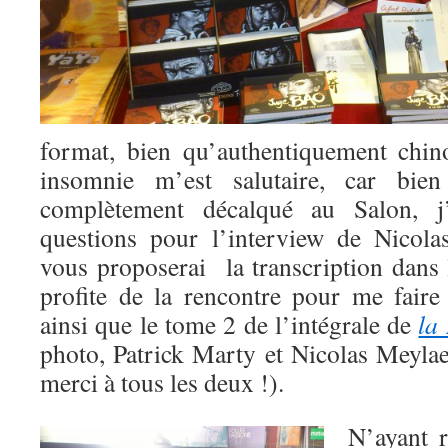
format, bien qu’authentiquement chin
insomnie m’est salutaire, car bie
complètement décalqué au Salon, j
questions pour l’interview de Nicola
vous proposerai la transcription dans 
profite de la rencontre pour me faire
ainsi que le tome 2 de l’intégrale de
la
photo, Patrick Marty et Nicolas Meylae
merci à tous les deux !).
N’ayant r