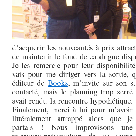
d’acquérir les nouveautés à prix attract
de maintenir le fond de catalogue dis
Je les remercie pour leur disponibilité
vais pour me diriger vers la sortie,
éditeur de
Books
, m’invite sur son st
contacté, mais le
planning trop serré
avait rendu la rencontre hypothétique.
Finalement, merci à lui pour m’avoir
littéralement attrappé alors que je
partais ! Nous improvisons une
interview-présentation de ce jeune