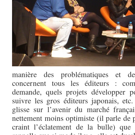
manière des problématiques et des
concernent tous les éditeurs : co
demande, quels projets développer p
suivre les gros éditeurs japonais, et
glisse sur l’avenir du marché françai
nettement moins optimiste (il parle d
craint l’éclatement de la bulle) que