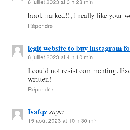
6 juillet 2023 at 3 h 28 min
bookmarked!!, I really like your w
Répondre
legit website to buy instagram fo
6 juillet 2023 at 4 h 10 min
I could not resist commenting. Exc
written!
Répondre
Isafqz
says:
15 août 2023 at 10 h 30 min