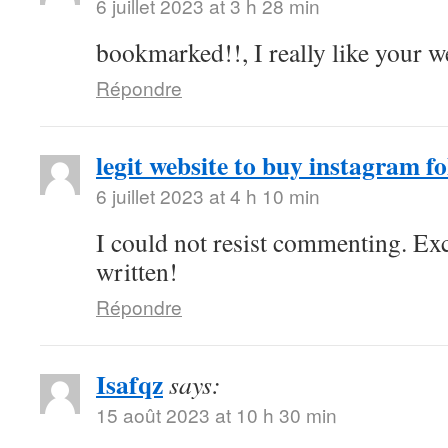
6 juillet 2023 at 3 h 28 min
bookmarked!!, I really like your w
Répondre
legit website to buy instagram fo
6 juillet 2023 at 4 h 10 min
I could not resist commenting. Exc
written!
Répondre
Isafqz
says:
15 août 2023 at 10 h 30 min