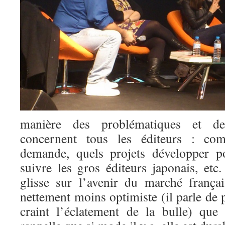
manière des problématiques et des
concernent tous les éditeurs : co
demande, quels projets développer p
suivre les gros éditeurs japonais, et
glisse sur l’avenir du marché françai
nettement moins optimiste (il parle d
craint l’éclatement de la bulle) que