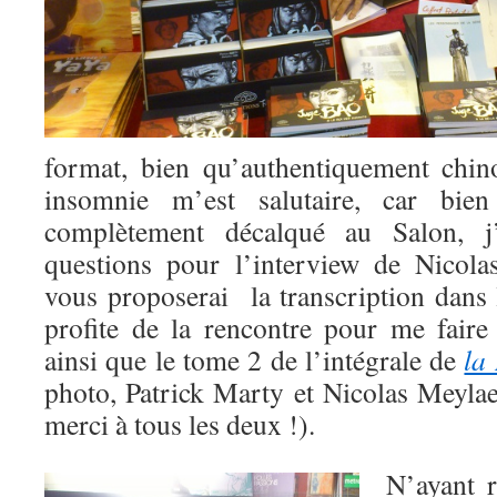
format, bien qu’authentiquement chin
insomnie m’est salutaire, car bie
complètement décalqué au Salon, j
questions pour l’interview de Nicola
vous proposerai la transcription dans 
profite de la rencontre pour me faire
ainsi que le tome 2 de l’intégrale de
la
photo, Patrick Marty et Nicolas Meylae
merci à tous les deux !).
N’ayant r