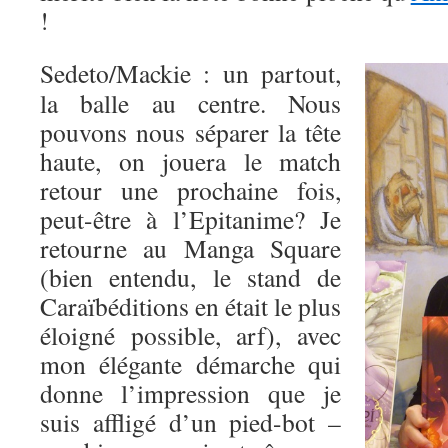
!
Sedeto/Mackie : un partout,
la balle au centre. Nous
pouvons nous séparer la tête
haute, on jouera le match
retour une prochaine fois,
peut-être à l’Epitanime? Je
retourne au Manga Square
(bien entendu, le stand de
Caraïbéditions en était le plus
éloigné possible, arf), avec
mon élégante démarche qui
donne l’impression que je
suis affligé d’un pied-bot –