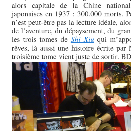
alors capitale de la Chine national
japonaises en 1937 : 300.000 morts. 
n’est peut-être pas la lecture idéale, alor
de l’aventure, du dépaysement, du gran
les trois tomes de
Shi Xiu
qui m’appo
rêves, là aussi une histoire écrite par
troisième tome vient juste de sortir.
BD 