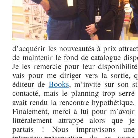
d’acquérir les nouveautés à prix attract
de maintenir le fond de catalogue dis
Je les remercie pour leur disponibilité
vais pour me diriger vers la sortie,
éditeur de
Books
, m’invite sur son st
contacté, mais le
planning trop serré
avait rendu la rencontre hypothétique.
Finalement, merci à lui pour m’avoir
littéralement attrappé alors que je
partais ! Nous improvisons une
interview-présentation de ce jeune