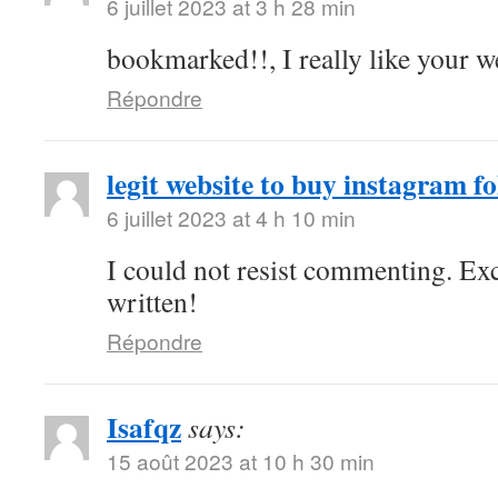
6 juillet 2023 at 3 h 28 min
bookmarked!!, I really like your w
Répondre
legit website to buy instagram fo
6 juillet 2023 at 4 h 10 min
I could not resist commenting. Exc
written!
Répondre
Isafqz
says:
15 août 2023 at 10 h 30 min