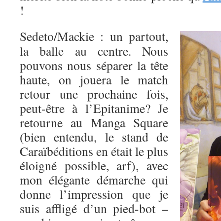
!
Sedeto/Mackie : un partout,
la balle au centre. Nous
pouvons nous séparer la tête
haute, on jouera le match
retour une prochaine fois,
peut-être à l’Epitanime? Je
retourne au Manga Square
(bien entendu, le stand de
Caraïbéditions en était le plus
éloigné possible, arf), avec
mon élégante démarche qui
donne l’impression que je
suis affligé d’un pied-bot –