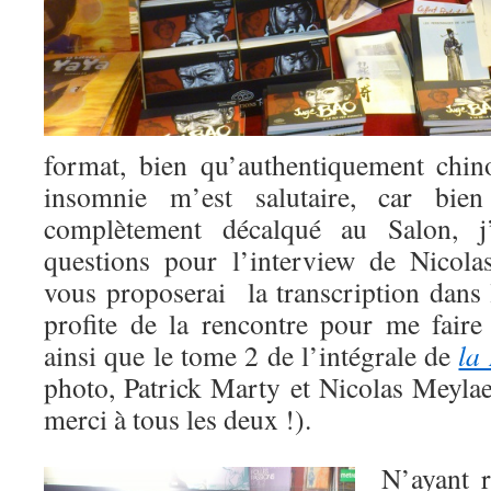
format, bien qu’authentiquement chin
insomnie m’est salutaire, car bie
complètement décalqué au Salon, j
questions pour l’interview de Nicola
vous proposerai la transcription dans 
profite de la rencontre pour me faire
ainsi que le tome 2 de l’intégrale de
la
photo, Patrick Marty et Nicolas Meylae
merci à tous les deux !).
N’ayant r