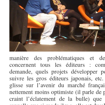
manière des problématiques et des
concernent tous les éditeurs : co
demande, quels projets développer p
suivre les gros éditeurs japonais, et
glisse sur l’avenir du marché françai
nettement moins optimiste (il parle d
craint l’éclatement de la bulle) que