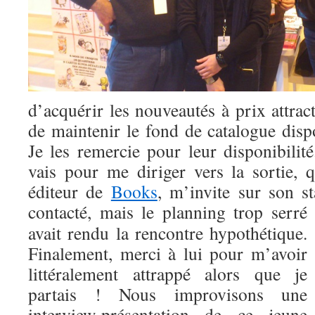
d’acquérir les nouveautés à prix attract
de maintenir le fond de catalogue dis
Je les remercie pour leur disponibilité
vais pour me diriger vers la sortie,
éditeur de
Books
, m’invite sur son st
contacté, mais le
planning trop serré
avait rendu la rencontre hypothétique.
Finalement, merci à lui pour m’avoir
littéralement attrappé alors que je
partais ! Nous improvisons une
interview-présentation de ce jeune