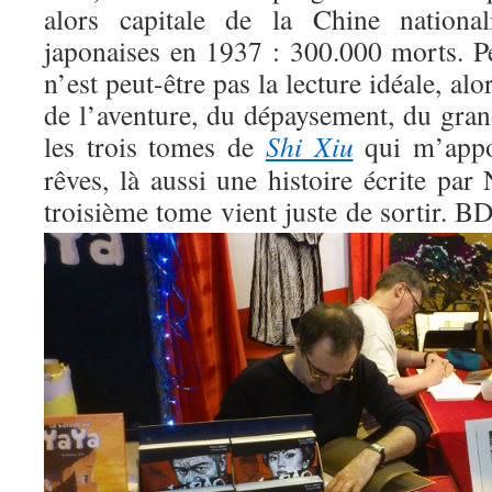
alors capitale de la Chine national
japonaises en 1937 : 300.000 morts. 
n’est peut-être pas la lecture idéale, alor
de l’aventure, du dépaysement, du gran
les trois tomes de
Shi Xiu
qui m’appo
rêves, là aussi une histoire écrite par
troisième tome vient juste de sortir.
BD 