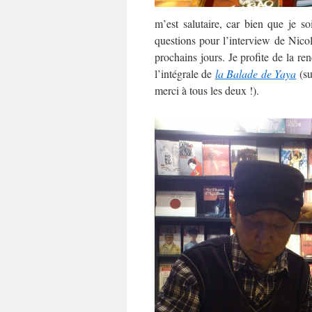
m’est salutaire, car bien que je s
questions pour l’interview de Nico
prochains jours. Je profite de la re
l’intégrale de
la Balade de Yaya
(s
merci à tous les deux !).