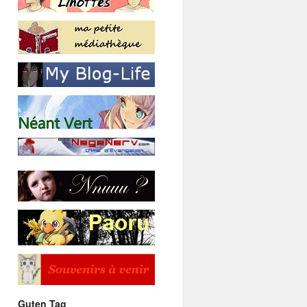
Guten Tag