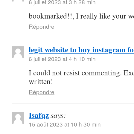
6 juillet 2023 at 3 h 28 min
bookmarked!!, I really like your w
Répondre
legit website to buy instagram fo
6 juillet 2023 at 4 h 10 min
I could not resist commenting. Exc
written!
Répondre
Isafqz
says:
15 août 2023 at 10 h 30 min