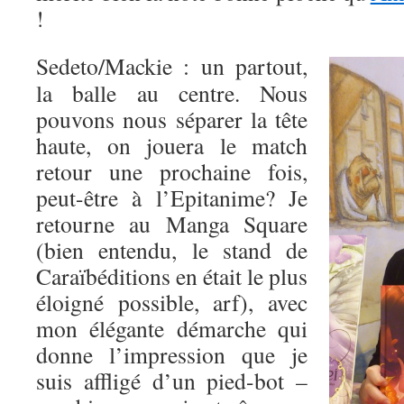
!
Sedeto/Mackie : un partout,
la balle au centre. Nous
pouvons nous séparer la tête
haute, on jouera le match
retour une prochaine fois,
peut-être à l’Epitanime? Je
retourne au Manga Square
(bien entendu, le stand de
Caraïbéditions en était le plus
éloigné possible, arf), avec
mon élégante démarche qui
donne l’impression que je
suis affligé d’un pied-bot –