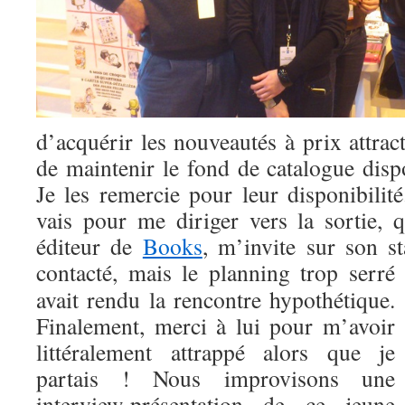
d’acquérir les nouveautés à prix attract
de maintenir le fond de catalogue dis
Je les remercie pour leur disponibilité
vais pour me diriger vers la sortie,
éditeur de
Books
, m’invite sur son st
contacté, mais le
planning trop serré
avait rendu la rencontre hypothétique.
Finalement, merci à lui pour m’avoir
littéralement attrappé alors que je
partais ! Nous improvisons une
interview-présentation de ce jeune