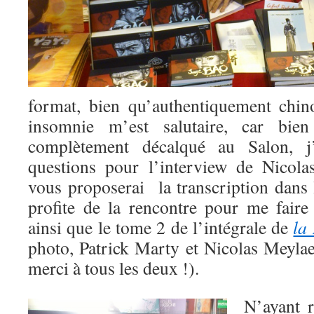
format, bien qu’authentiquement chin
insomnie m’est salutaire, car bie
complètement décalqué au Salon, j
questions pour l’interview de Nicola
vous proposerai la transcription dans 
profite de la rencontre pour me faire
ainsi que le tome 2 de l’intégrale de
la
photo, Patrick Marty et Nicolas Meylae
merci à tous les deux !).
N’ayant r