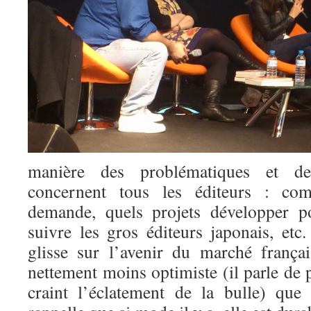
manière des problématiques et des
concernent tous les éditeurs : co
demande, quels projets développer p
suivre les gros éditeurs japonais, et
glisse sur l’avenir du marché françai
nettement moins optimiste (il parle d
craint l’éclatement de la bulle) que