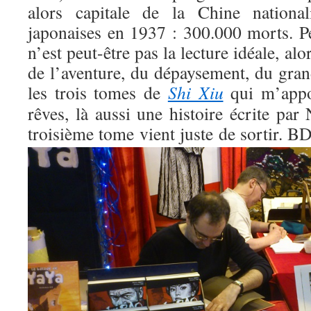
alors capitale de la Chine national
japonaises en 1937 : 300.000 morts. 
n’est peut-être pas la lecture idéale, alor
de l’aventure, du dépaysement, du gran
les trois tomes de
Shi Xiu
qui m’appo
rêves, là aussi une histoire écrite par
troisième tome vient juste de sortir.
BD 