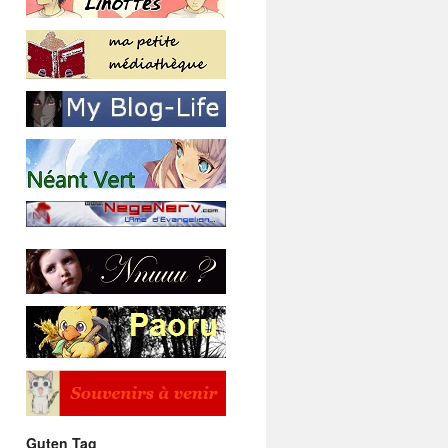
Guten Tag