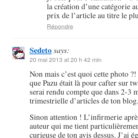
la création d’une catégorie 
prix de l’article au titre le 
Répondre
Sedeto
says:
20 mai 2013 at 20 h 42 min
Non mais c’est quoi cette photo 
que Pazu était là pour cafter sur tw
serai rendu compte que dans 2-3 
trimestrielle d’articles de ton blog
Sinon attention ! L’infirmerie aprè
auteur qui me tient particulièrement
curieuse de ton avis dessus. J’ai é