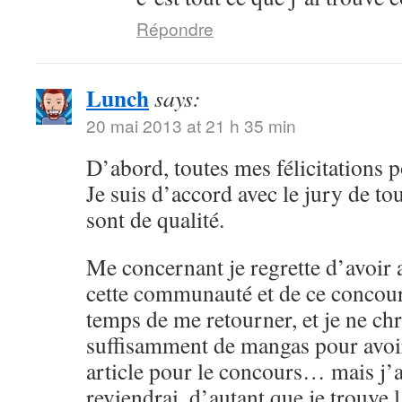
Répondre
Lunch
says:
20 mai 2013 at 21 h 35 min
D’abord, toutes mes félicitations p
Je suis d’accord avec le jury de tou
sont de qualité.
Me concernant je regrette d’avoir 
cette communauté et de ce concours 
temps de me retourner, et je ne ch
suffisamment de mangas pour avoir
article pour le concours… mais j’ai
reviendrai, d’autant que je trouve 