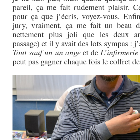
pareil, ça me fait rudement plaisir. 
pour ça que j’écris, voyez-vous. Enfin
jury, vraiment, ça me fait un beau d
nettement plus joli que les deux an
passage) et il y avait des lots sympas : j
Tout sauf un un ange
et de
L’infirmerie
peut pas gagner chaque fois le coffret d