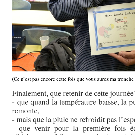
(Ce n’est pas encore cette fois que vous aurez ma tronche 
Finalement, que retenir de cette journée
- que quand la température baisse, la 
remonte,
- mais que la pluie ne refroidit pas l’esp
- que venir pour la première fois 