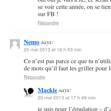
se voir cette année, on se ti
sur FB !
Répondre
Nemo
says:
20 mai 2013 at 16 h 53 min
Ce n’est pas parce ce que tu n’utili
de mots qu’il faut les griller pour l
Répondre
Mackie
says:
20 mai 2013 at 17 h 49 min
je suis pour l’émulation – d’a