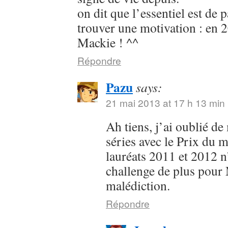
on dit que l’essentiel est de p
trouver une motivation : en 2
Mackie ! ^^
Répondre
Pazu
says:
21 mai 2013 at 17 h 13 min
Ah tiens, j’ai oublié de
séries avec le Prix du m
lauréats 2011 et 2012 
challenge de plus pour 
malédiction.
Répondre