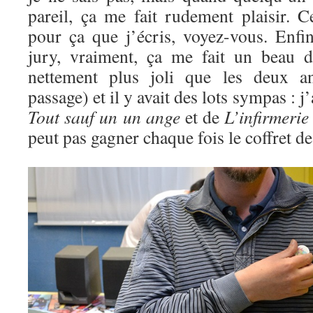
pareil, ça me fait rudement plaisir. 
pour ça que j’écris, voyez-vous. Enfin
jury, vraiment, ça me fait un beau d
nettement plus joli que les deux an
passage) et il y avait des lots sympas : j
Tout sauf un un ange
et de
L’infirmerie
peut pas gagner chaque fois le coffret d