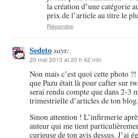
la création d’une catégorie 
prix de l’article au titre le 
Répondre
Sedeto
says:
20 mai 2013 at 20 h 42 min
Non mais c’est quoi cette photo 
que Pazu était là pour cafter sur tw
serai rendu compte que dans 2-3 
trimestrielle d’articles de ton blog
Sinon attention ! L’infirmerie aprè
auteur qui me tient particulièrement
curieuse de ton avis dessus. J’ai é