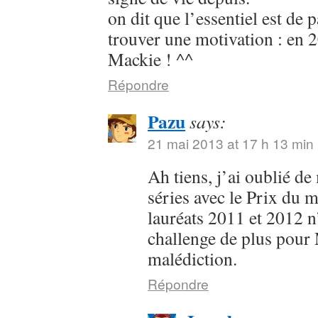
on dit que l’essentiel est de p
trouver une motivation : en 2
Mackie ! ^^
Répondre
Pazu
says:
21 mai 2013 at 17 h 13 min
Ah tiens, j’ai oublié de
séries avec le Prix du m
lauréats 2011 et 2012 
challenge de plus pour 
malédiction.
Répondre