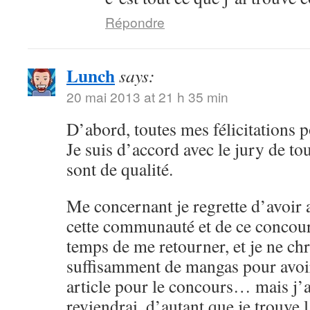
Répondre
Lunch
says:
20 mai 2013 at 21 h 35 min
D’abord, toutes mes félicitations p
Je suis d’accord avec le jury de tou
sont de qualité.
Me concernant je regrette d’avoir 
cette communauté et de ce concours 
temps de me retourner, et je ne ch
suffisamment de mangas pour avoir
article pour le concours… mais j’ai
reviendrai, d’autant que je trouve 