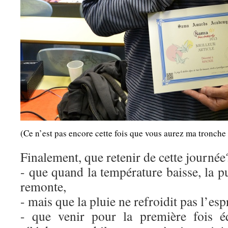
(Ce n’est pas encore cette fois que vous aurez ma tronche 
Finalement, que retenir de cette journée
- que quand la température baisse, la 
remonte,
- mais que la pluie ne refroidit pas l’esp
- que venir pour la première fois 