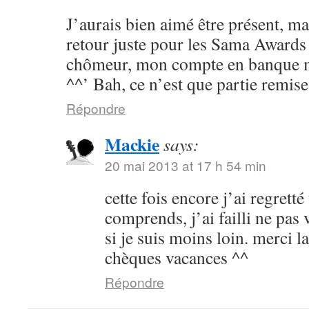
J’aurais bien aimé être présent, ma
retour juste pour les Sama Awards 
chômeur, mon compte en banque m’
^^’ Bah, ce n’est que partie remise
Répondre
Mackie
says:
20 mai 2013 at 17 h 54 min
cette fois encore j’ai regrett
comprends, j’ai failli ne pas
si je suis moins loin. merci 
chèques vacances ^^
Répondre