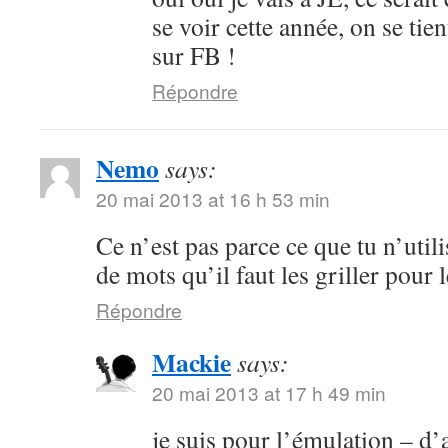
se voir cette année, on se ti
sur FB !
Répondre
Nemo
says:
20 mai 2013 at 16 h 53 min
Ce n’est pas parce ce que tu n’utili
de mots qu’il faut les griller pour l
Répondre
Mackie
says:
20 mai 2013 at 17 h 49 min
je suis pour l’émulation – d’a