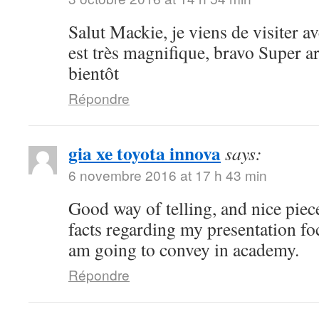
Salut Mackie, je viens de visiter ave
est très magnifique, bravo Super art
bientôt
Répondre
gia xe toyota innova
says:
6 novembre 2016 at 17 h 43 min
Good way of telling, and nice piece
facts regarding my presentation fo
am going to convey in academy.
Répondre