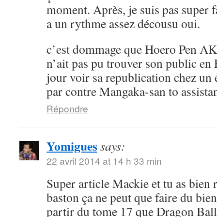
moment. Après, je suis pas super 
a un rythme assez décousu oui.
c’est dommage que Hoero Pen AK
n’ait pas pu trouver son public en 
jour voir sa republication chez un 
par contre Mangaka-san to assistan
Répondre
Yomigues
says:
22 avril 2014 at 14 h 33 min
Super article Mackie et tu as bien 
baston ça ne peut que faire du bien 
partir du tome 17 que Dragon Ball