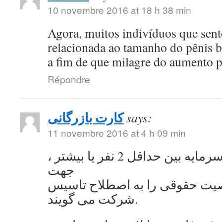
10 novembre 2016 at 18 h 38 min
Agora, muitos indivíduos que se
relacionada ao tamanho do pênis 
a fim de que milagre do aumento 
Répondre
کارت بازرگانی
says:
11 novembre 2016 at 4 h 09 min
به اشتراک گذاشتن سرمایه بین حداقل 2 نفر یا بیشتر ،
جهت
ت حقوقی را به اصطلاح تاسیس
شرکت می گویند.