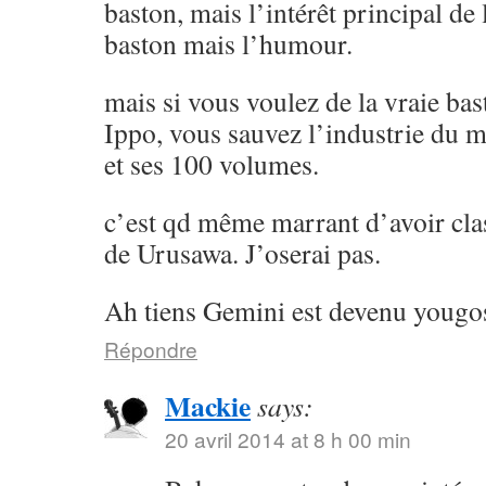
baston, mais l’intérêt principal de l
baston mais l’humour.
mais si vous voulez de la vraie ba
Ippo, vous sauvez l’industrie du 
et ses 100 volumes.
c’est qd même marrant d’avoir cla
de Urusawa. J’oserai pas.
Ah tiens Gemini est devenu yougos
Répondre
Mackie
says:
20 avril 2014 at 8 h 00 min