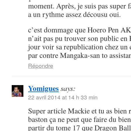
moment. Après, je suis pas super 
a un rythme assez décousu oui.
c’est dommage que Hoero Pen AK
n’ait pas pu trouver son public en 
jour voir sa republication chez un 
par contre Mangaka-san to assistan
Répondre
Yomigues
says:
22 avril 2014 at 14 h 33 min
Super article Mackie et tu as bien 
baston ça ne peut que faire du bien 
partir du tome 17 que Dragon Ball