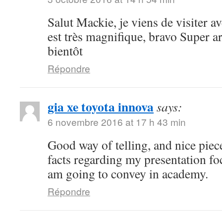
Salut Mackie, je viens de visiter ave
est très magnifique, bravo Super art
bientôt
Répondre
gia xe toyota innova
says:
6 novembre 2016 at 17 h 43 min
Good way of telling, and nice piece
facts regarding my presentation fo
am going to convey in academy.
Répondre