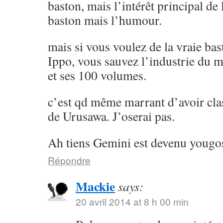
baston, mais l’intérêt principal de l
baston mais l’humour.
mais si vous voulez de la vraie ba
Ippo, vous sauvez l’industrie du 
et ses 100 volumes.
c’est qd même marrant d’avoir cla
de Urusawa. J’oserai pas.
Ah tiens Gemini est devenu yougos
Répondre
Mackie
says:
20 avril 2014 at 8 h 00 min