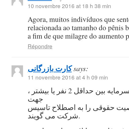
10 novembre 2016 at 18 h 38 min
Agora, muitos indivíduos que se
relacionada ao tamanho do pênis 
a fim de que milagre do aumento 
Répondre
کارت بازرگانی
says:
11 novembre 2016 at 4 h 09 min
به اشتراک گذاشتن سرمایه بین حداقل 2 نفر یا بیشتر ،
جهت
ت حقوقی را به اصطلاح تاسیس
شرکت می گویند.