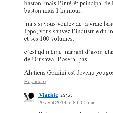
baston, mais l’intérêt principal de l
baston mais l’humour.
mais si vous voulez de la vraie ba
Ippo, vous sauvez l’industrie du 
et ses 100 volumes.
c’est qd même marrant d’avoir cla
de Urusawa. J’oserai pas.
Ah tiens Gemini est devenu yougos
Répondre
Mackie
says:
20 avril 2014 at 8 h 00 min