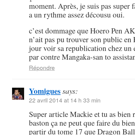
moment. Après, je suis pas super 
a un rythme assez décousu oui.
c’est dommage que Hoero Pen AK
n’ait pas pu trouver son public en 
jour voir sa republication chez un 
par contre Mangaka-san to assistan
Répondre
Yomigues
says:
22 avril 2014 at 14 h 33 min
Super article Mackie et tu as bien 
baston ça ne peut que faire du bien 
partir du tome 17 que Dragon Ball