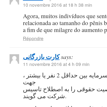
10 novembre 2016 at 18 h 38 min
Agora, muitos indivíduos que se
relacionada ao tamanho do pênis 
a fim de que milagre do aumento 
Répondre
کارت بازرگانی
says:
11 novembre 2016 at 4 h 09 min
به اشتراک گذاشتن سرمایه بین حداقل 2 نفر یا بیشتر ،
جهت
ت حقوقی را به اصطلاح تاسیس
شرکت می گویند.