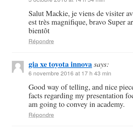
Salut Mackie, je viens de visiter ave
est très magnifique, bravo Super art
bientôt
Répondre
gia xe toyota innova
says:
6 novembre 2016 at 17 h 43 min
Good way of telling, and nice piece
facts regarding my presentation fo
am going to convey in academy.
Répondre